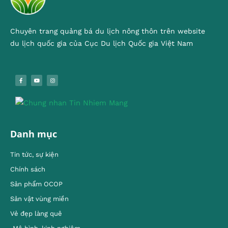
Chuyên trang quảng bá du lịch nông thôn trên website
du lịch quốc gia của Cục Du lịch Quốc gia Việt Nam
Danh mục
Tin tức, sự kiện
Chính sách
Sản phẩm OCOP
Sản vật vùng miền
Vẻ đẹp làng quê