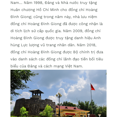
Nam… Năm 1998, Đảng và Nhà nước truy tặng
Huân chương Hồ Chí Minh cho đồng chí Hoàng
Đình Giong; cũng trong năm này, nhà lưu niệm
đồng chí Hoàng Đình Giong đã được công nhận là
di tích lịch sử cấp quốc gia. Năm 2009, đồng chí
Hoàng Đình Giong được truy tặng danh hiệu Anh
hùng Lực lượng vũ trang nhân dân. Năm 2018,
đồng chí Hoàng Đình Giong được Bộ chính trị đưa
vào danh sách các đồng chí lãnh đạo tiền bối tiêu
biểu của Đảng và cách mạng Việt Nam.