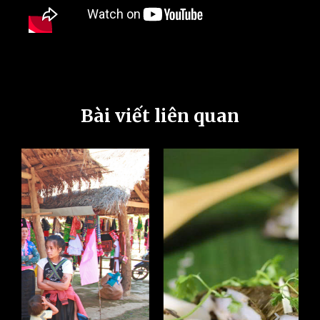
Bài viết liên quan