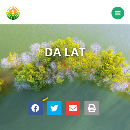
DA LAT