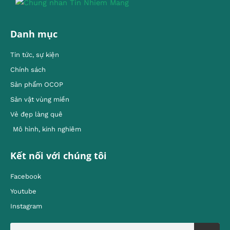
Danh mục
Tin tức, sự kiện
Chính sách
Sản phẩm OCOP
Sản vật vùng miền
Vẻ đẹp làng quê
Mô hình, kinh nghiêm
Kết nối với chúng tôi
Facebook
Youtube
Instagram