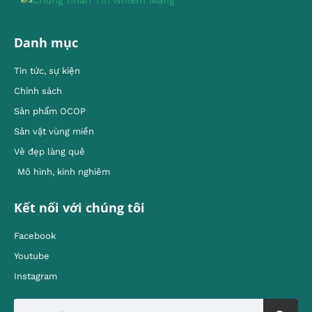
Danh mục
Tin tức, sự kiện
Chính sách
Sản phẩm OCOP
Sản vật vùng miền
Vẻ đẹp làng quê
Mô hình, kinh nghiêm
Kết nối với chúng tôi
Facebook
Youtube
Instagram