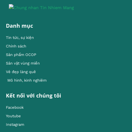
Danh mục
Tin tức, sự kiện
Chính sách
Sản phẩm OCOP
Sản vật vùng miền
Vẻ đẹp làng quê
Mô hình, kinh nghiêm
Kết nối với chúng tôi
Facebook
Youtube
Instagram