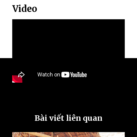
Video
Bài viết liên quan