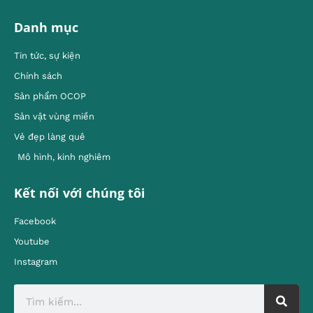
Danh mục
Tin tức, sự kiện
Chính sách
Sản phẩm OCOP
Sản vật vùng miền
Vẻ đẹp làng quê
Mô hình, kinh nghiêm
Kết nối với chúng tôi
Facebook
Youtube
Instagram