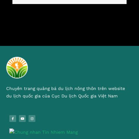
Chuyên trang quảng bá du lịch nông thôn trên website
du lịch quốc gia của Cục Du lịch Quốc gia Việt Nam