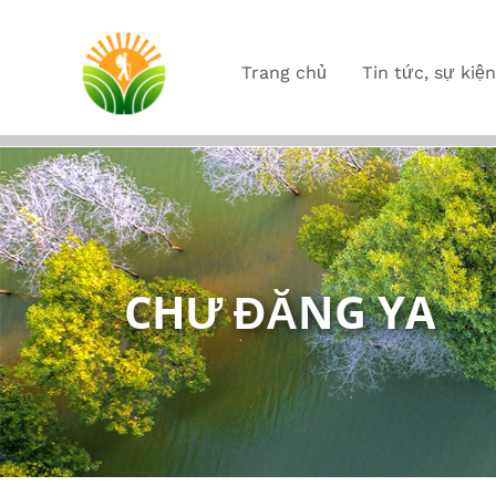
Trang chủ
Tin tức, sự kiện
CHƯ ĐĂNG YA