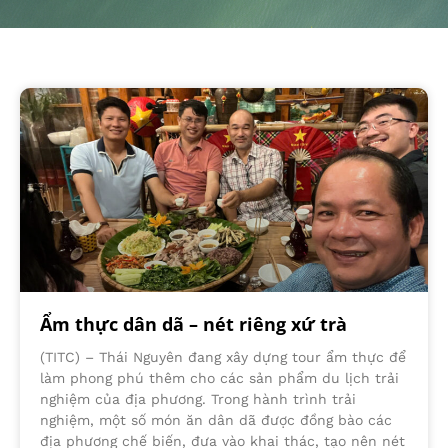
Ẩm thực dân dã – nét riêng xứ trà
(TITC) – Thái Nguyên đang xây dựng tour ẩm thực để
làm phong phú thêm cho các sản phẩm du lịch trải
nghiệm của địa phương. Trong hành trình trải
nghiệm, một số món ăn dân dã được đồng bào các
địa phương chế biến, đưa vào khai thác, tạo nên nét