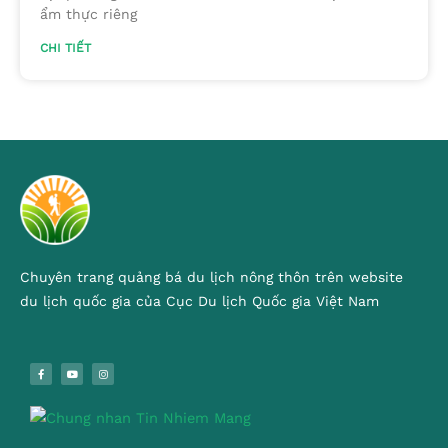
ẩm thực riêng
CHI TIẾT
Chuyên trang quảng bá du lịch nông thôn trên website
du lịch quốc gia của Cục Du lịch Quốc gia Việt Nam