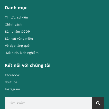
Danh mục
Tin tức, sự kiện
Chính sách
Sản phẩm OCOP
Sản vật vùng miền
Vẻ đẹp làng quê
Mô hình, kinh nghiêm
Kết nối với chúng tôi
Facebook
Youtube
Instagram