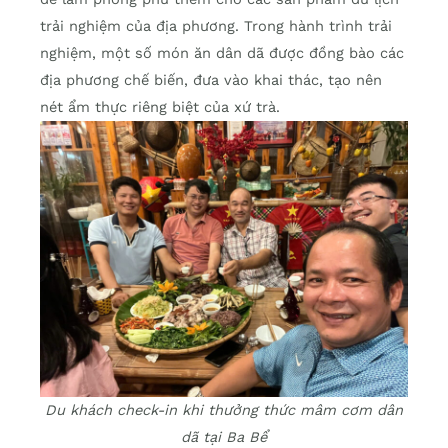
trải nghiệm của địa phương. Trong hành trình trải
nghiệm, một số món ăn dân dã được đồng bào các
địa phương chế biến, đưa vào khai thác, tạo nên
nét ẩm thực riêng biệt của xứ trà.
Du khách check-in khi thưởng thức mâm cơm dân
dã tại Ba Bể