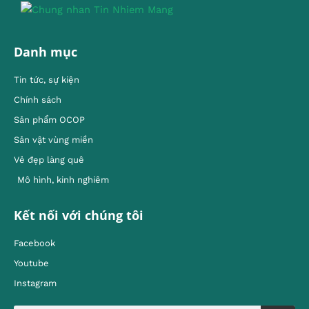
Danh mục
Tin tức, sự kiện
Chính sách
Sản phẩm OCOP
Sản vật vùng miền
Vẻ đẹp làng quê
Mô hình, kinh nghiêm
Kết nối với chúng tôi
Facebook
Youtube
Instagram