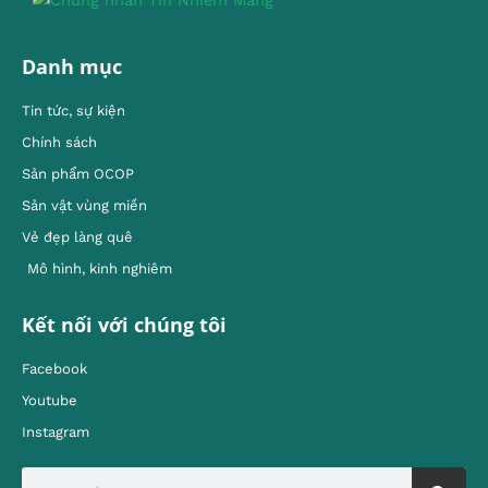
Danh mục
Tin tức, sự kiện
Chính sách
Sản phẩm OCOP
Sản vật vùng miền
Vẻ đẹp làng quê
Mô hình, kinh nghiêm
Kết nối với chúng tôi
Facebook
Youtube
Instagram