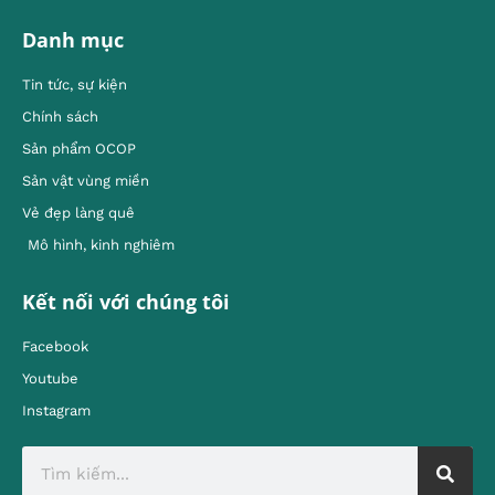
Danh mục
Tin tức, sự kiện
Chính sách
Sản phẩm OCOP
Sản vật vùng miền
Vẻ đẹp làng quê
Mô hình, kinh nghiêm
Kết nối với chúng tôi
Facebook
Youtube
Instagram