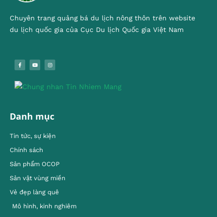
Chuyên trang quảng bá du lịch nông thôn trên website
du lịch quốc gia của Cục Du lịch Quốc gia Việt Nam
Danh mục
Tin tức, sự kiện
Chính sách
Sản phẩm OCOP
Sản vật vùng miền
Vẻ đẹp làng quê
Mô hình, kinh nghiêm