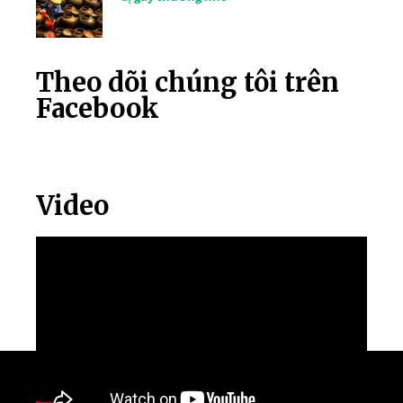
Theo dõi chúng tôi trên
Facebook
Video