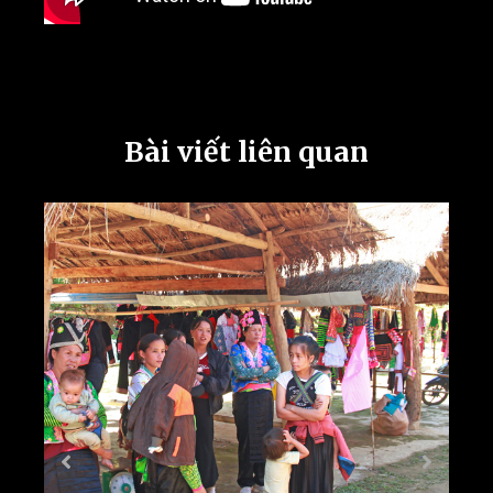
Bài viết liên quan