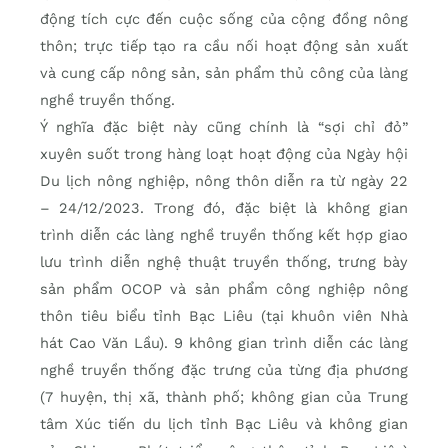
động tích cực đến cuộc sống của cộng đồng nông
thôn; trực tiếp tạo ra cầu nối hoạt động sản xuất
và cung cấp nông sản, sản phẩm thủ công của làng
nghề truyền thống.
Ý nghĩa đặc biệt này cũng chính là “sợi chỉ đỏ”
xuyên suốt trong hàng loạt hoạt động của Ngày hội
Du lịch nông nghiệp, nông thôn diễn ra từ ngày 22
– 24/12/2023. Trong đó, đặc biệt là không gian
trình diễn các làng nghề truyền thống kết hợp giao
lưu trình diễn nghệ thuật truyền thống, trưng bày
sản phẩm OCOP và sản phẩm công nghiệp nông
thôn tiêu biểu tỉnh Bạc Liêu (tại khuôn viên Nhà
hát Cao Văn Lầu). 9 không gian trình diễn các làng
nghề truyền thống đặc trưng của từng địa phương
(7 huyện, thị xã, thành phố; không gian của Trung
tâm Xúc tiến du lịch tỉnh Bạc Liêu và không gian