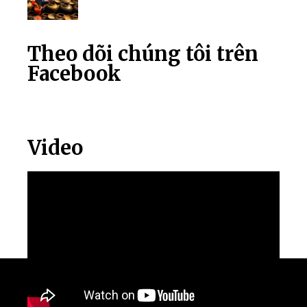
Theo dõi chúng tôi trên
Facebook
Video