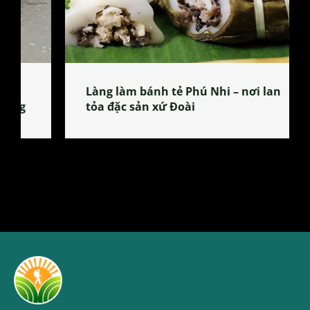
Làng làm bánh tẻ Phú Nhi – nơi lan
tỏa đặc sản xứ Đoài