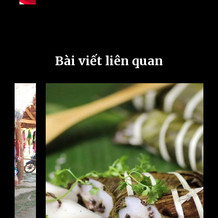
Bài viết liên quan