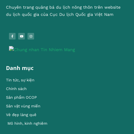
Chuyên trang quảng bá du lịch nông thôn trên website
du lịch quốc gia của Cục Du lịch Quốc gia Việt Nam
Danh mục
Tin tức, sự kiện
Chính sách
Sản phẩm OCOP
Sản vật vùng miền
Vẻ đẹp làng quê
Mô hình, kinh nghiêm