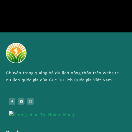
Chuyên trang quảng bá du lịch nông thôn trên website
du lịch quốc gia của Cục Du lịch Quốc gia Việt Nam