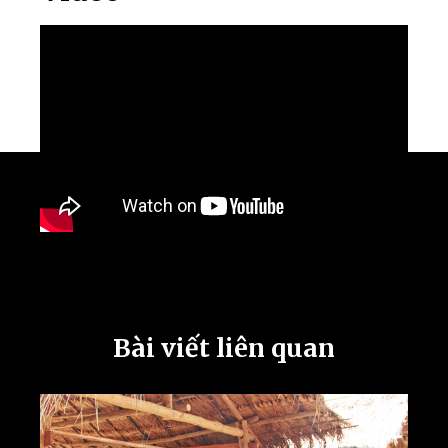
Bài viết liên quan