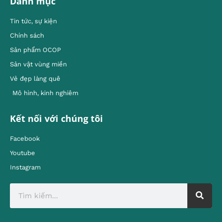
Danh mục
Tin tức, sự kiện
Chính sách
Sản phẩm OCOP
Sản vật vùng miền
Vẻ đẹp làng quê
Mô hình, kinh nghiêm
Kết nối với chúng tôi
Facebook
Youtube
Instagram