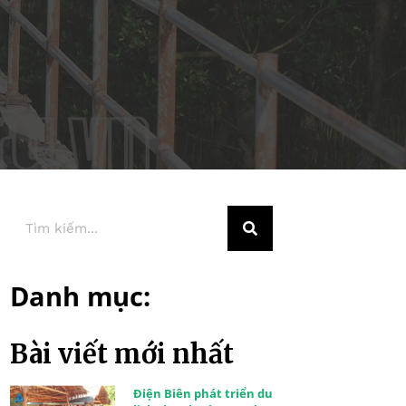
Danh mục:
Bài viết mới nhất
Điện Biên phát triển du