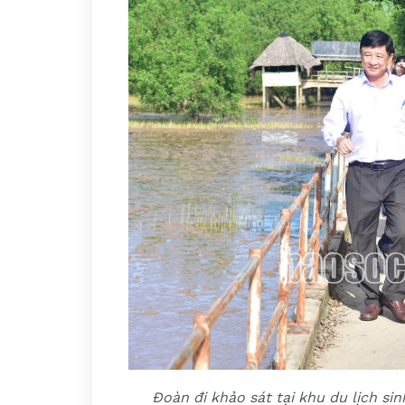
Đoàn đi khảo sát tại khu du lịch si