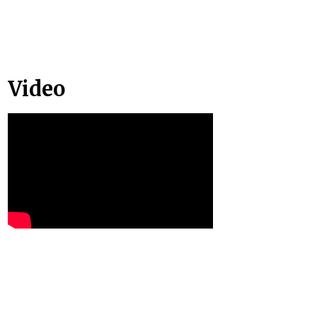
Video