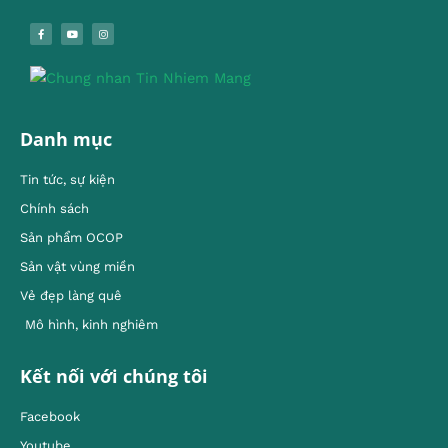
Danh mục
Tin tức, sự kiện
Chính sách
Sản phẩm OCOP
Sản vật vùng miền
Vẻ đẹp làng quê
Mô hình, kinh nghiêm
Kết nối với chúng tôi
Facebook
Youtube