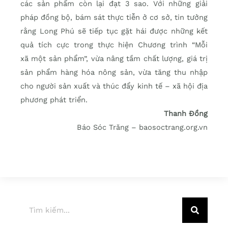
các sản phẩm còn lại đạt 3 sao. Với những giải
pháp đồng bộ, bám sát thực tiễn ở cơ sở, tin tưởng
rằng Long Phú sẽ tiếp tục gặt hái được những kết
quả tích cực trong thực hiện Chương trình “Mỗi
xã một sản phẩm”, vừa nâng tầm chất lượng, giá trị
sản phẩm hàng hóa nông sản, vừa tăng thu nhập
cho người sản xuất và thúc đẩy kinh tế – xã hội địa
phương phát triển.
Thanh Đồng
Báo Sóc Trăng – baosoctrang.org.vn