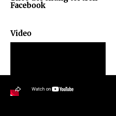
Facebook
Video