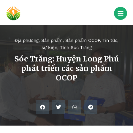
Địa phương
,
Sản phẩm
,
Sản phẩm OCOP
,
Tin tức,
sự kiện
,
Tỉnh Sóc Trăng
Sóc Trăng: Huyện Long Phú
phát triển các sản phẩm
OCOP