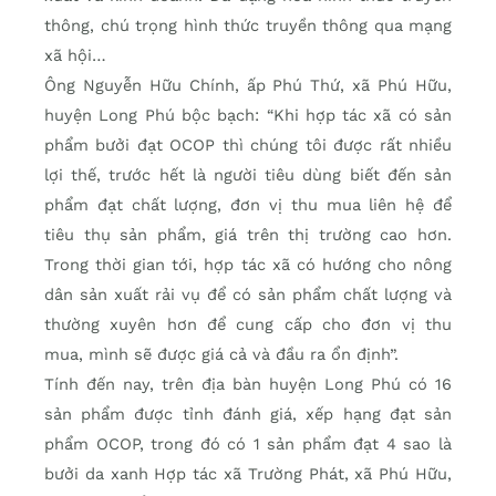
thông, chú trọng hình thức truyền thông qua mạng
xã hội…
Ông Nguyễn Hữu Chính, ấp Phú Thứ, xã Phú Hữu,
huyện Long Phú bộc bạch: “Khi hợp tác xã có sản
phẩm bưởi đạt OCOP thì chúng tôi được rất nhiều
lợi thế, trước hết là người tiêu dùng biết đến sản
phẩm đạt chất lượng, đơn vị thu mua liên hệ để
tiêu thụ sản phẩm, giá trên thị trường cao hơn.
Trong thời gian tới, hợp tác xã có hướng cho nông
dân sản xuất rải vụ để có sản phẩm chất lượng và
thường xuyên hơn để cung cấp cho đơn vị thu
mua, mình sẽ được giá cả và đầu ra ổn định”.
Tính đến nay, trên địa bàn huyện Long Phú có 16
sản phẩm được tỉnh đánh giá, xếp hạng đạt sản
phẩm OCOP, trong đó có 1 sản phẩm đạt 4 sao là
bưởi da xanh Hợp tác xã Trường Phát, xã Phú Hữu,