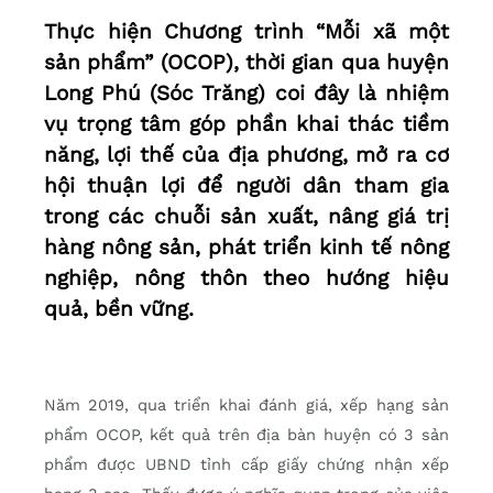
Thực hiện Chương trình “Mỗi xã một
sản phẩm” (OCOP), thời gian qua huyện
Long Phú (Sóc Trăng) coi đây là nhiệm
vụ trọng tâm góp phần khai thác tiềm
năng, lợi thế của địa phương, mở ra cơ
hội thuận lợi để người dân tham gia
trong các chuỗi sản xuất, nâng giá trị
hàng nông sản, phát triển kinh tế nông
nghiệp, nông thôn theo hướng hiệu
quả, bền vững.
Năm 2019, qua triển khai đánh giá, xếp hạng sản
phẩm OCOP, kết quả trên địa bàn huyện có 3 sản
phẩm được UBND tỉnh cấp giấy chứng nhận xếp