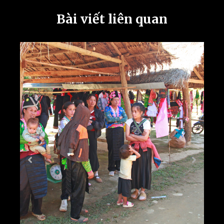
Bài viết liên quan