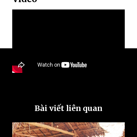
Bài viết liên quan