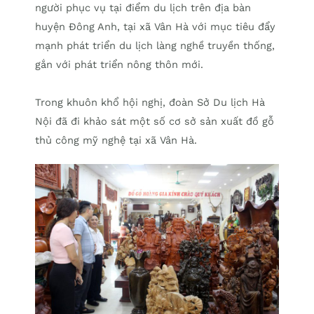
người phục vụ tại điểm du lịch trên địa bàn
huyện Đông Anh, tại xã Vân Hà với mục tiêu đẩy
mạnh phát triển du lịch làng nghề truyền thống,
gắn với phát triển nông thôn mới.
Trong khuôn khổ hội nghị, đoàn Sở Du lịch Hà
Nội đã đi khảo sát một số cơ sở sản xuất đồ gỗ
thủ công mỹ nghệ tại xã Vân Hà.