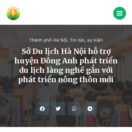
Thành phố Hà Nội
,
Tin tức, sự kiện
Sở Du lịch Hà Nội hỗ trợ
huyện Đông Anh phát triển
du lịch làng nghề gắn với
phát triển nông thôn mới