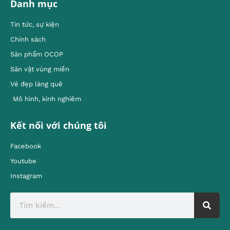
Danh mục
Tin tức, sự kiện
Chính sách
Sản phẩm OCOP
Sản vật vùng miền
Vẻ đẹp làng quê
Mô hình, kinh nghiêm
Kết nối với chúng tôi
Facebook
Youtube
Instagram