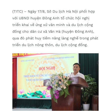
(TITC) – Ngày 17/8, Sở Du lịch Hà Nội phối hợp
với UBND huyện Đông Anh tổ chức hội nghị
triển khai về ứng xử văn minh và du lịch cộng
đồng cho dân cư xã Vân Hà (huyện Đông Anh),
qua đó phát huy tiềm năng làng nghề trong phát
triển du lịch nông thôn, du lịch cộng đồng.