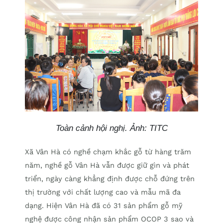
Toàn cảnh hội nghị. Ảnh: TITC
Xã Vân Hà có nghề chạm khắc gỗ từ hàng trăm
năm, nghề gỗ Vân Hà vẫn được giữ gìn và phát
triển, ngày càng khẳng định được chỗ đứng trên
thị trường với chất lượng cao và mẫu mã đa
dạng. Hiện Vân Hà đã có 31 sản phẩm gỗ mỹ
nghệ được công nhận sản phẩm OCOP 3 sao và