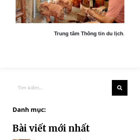
Trung tâm Thông tin du lịch
.
Danh mục:
Bài viết mới nhất