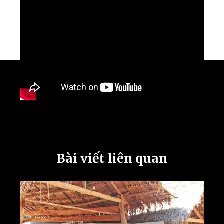
Bài viết liên quan