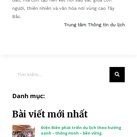
người, thiên nhiên và văn hóa nơi vùng cao Tây
Bắc.
Trung tâm Thông tin du lịch
Danh mục:
Bài viết mới nhất
Điện Biên phát triển du lịch theo hướng
xanh – thông minh – bền vững