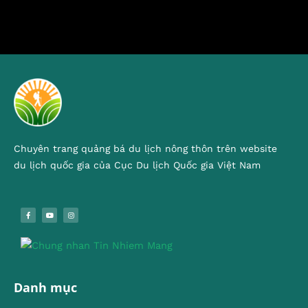
Chuyên trang quảng bá du lịch nông thôn trên website
du lịch quốc gia của Cục Du lịch Quốc gia Việt Nam
Danh mục