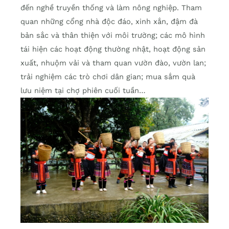
đến nghề truyền thống và làm nông nghiệp. Tham
quan những cổng nhà độc đáo, xinh xắn, đậm đà
bản sắc và thân thiện với môi trường; các mô hình
tái hiện các hoạt động thường nhật, hoạt động sản
xuất, nhuộm vải và tham quan vườn đào, vườn lan;
trải nghiệm các trò chơi dân gian; mua sắm quà
lưu niệm tại chợ phiên cuối tuần…