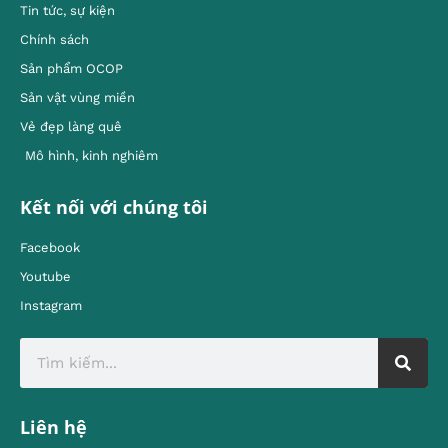
Tin tức, sự kiện
Chính sách
Sản phẩm OCOP
Sản vật vùng miền
Vẻ đẹp làng quê
Mô hình, kinh nghiêm
Kết nối với chúng tôi
Facebook
Youtube
Instagram
Liên hệ