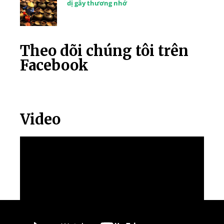
dị gây thương nhớ
Theo dõi chúng tôi trên
Facebook
Video