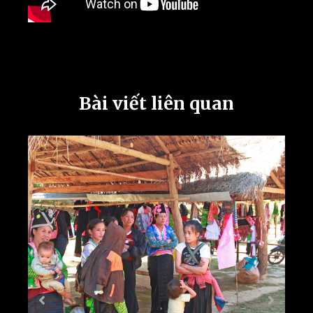
Bài viết liên quan