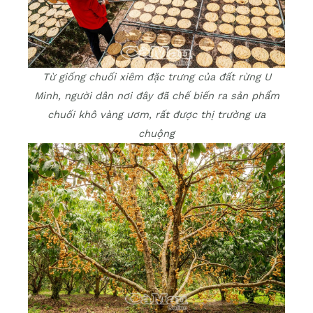
Từ giống chuối xiêm đặc trưng của đất rừng U
Minh, người dân nơi đây đã chế biến ra sản phẩm
chuối khô vàng ươm, rất được thị trường ưa
chuộng