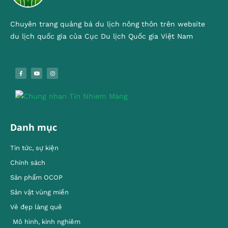
Chuyên trang quảng bá du lịch nông thôn trên website
du lịch quốc gia của Cục Du lịch Quốc gia Việt Nam
Danh mục
Tin tức, sự kiện
Chính sách
Sản phẩm OCOP
Sản vật vùng miền
Vẻ đẹp làng quê
Mô hình, kinh nghiêm