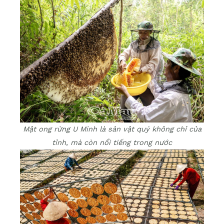
Mật ong rừng U Minh là sản vật quý không chỉ của
tỉnh, mà còn nổi tiếng trong nước