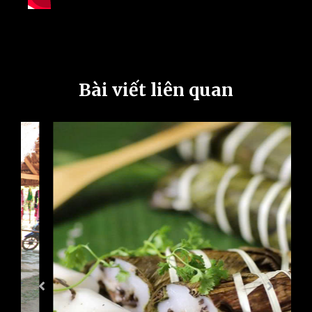
Bài viết liên quan