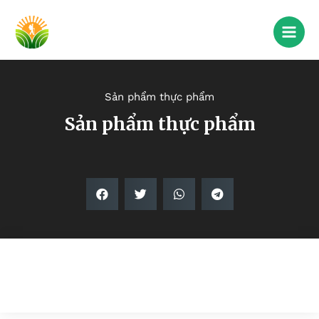
Sản phẩm thực phẩm
Sản phẩm thực phẩm