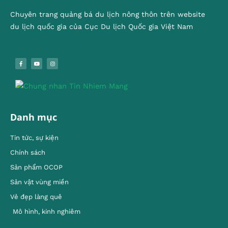
Chuyên trang quảng bá du lịch nông thôn trên website
du lịch quốc gia của Cục Du lịch Quốc gia Việt Nam
Danh mục
Tin tức, sự kiện
Chính sách
Sản phẩm OCOP
Sản vật vùng miền
Vẻ đẹp làng quê
Mô hình, kinh nghiêm