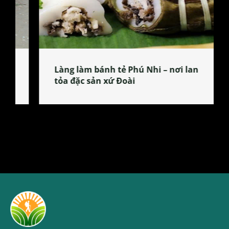
Làng làm bánh tẻ Phú Nhi – nơi lan
tỏa đặc sản xứ Đoài