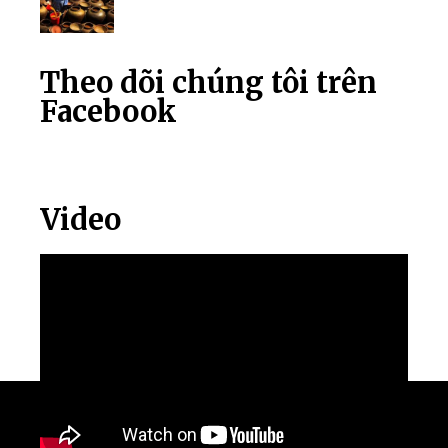
Theo dõi chúng tôi trên
Facebook
Video