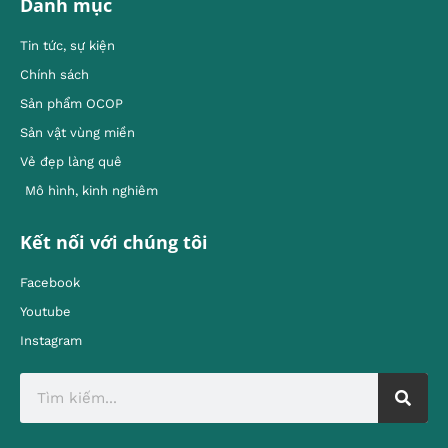
Danh mục
Tin tức, sự kiện
Chính sách
Sản phẩm OCOP
Sản vật vùng miền
Vẻ đẹp làng quê
Mô hình, kinh nghiêm
Kết nối với chúng tôi
Facebook
Youtube
Instagram