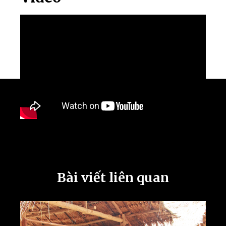
Bài viết liên quan