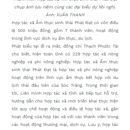
chụp ảnh lưu niệm cùng các đại biểu dự hội nghị.
Ảnh: XUÂN THANH
Hợp tác xã Ẩm thực sinh thái Phát Đạt có vốn điều
lệ 500 triệu đồng, gồm 7 thành viên, hoạt động
trong lĩnh vực dịch vụ ẩm thực, du lịch.
Phát biểu tại lễ ra mắt, đồng chí Thạch Phước Tài
cho biết, hiện toàn tỉnh có 229 hợp tác xã nông
nghiệp và phi nông nghiệp. Hợp tác xã Ẩm thực
sinh thái Phát Đạt là hợp tác xã phi nông nghiệp
hoạt động trên lĩnh vực ẩm thực kết hợp với du
lịch thái đầu tiên của Sóc Trăng. Trong thời gian
tới, Liên minh Hợp tác xã tỉnh sẽ tiếp tục hỗ trợ,
hướng dẫn cho hợp tác xã mới triển khai thực hiện
tốt quy chế hoạt động và điều lệ hợp tác xã, gắn
hoạt động của hợp tác xã với các thành viên trong
các hoạt động thương mại, dịch vụ. Lưu ý, hợp tác