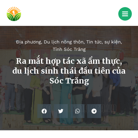
Địa phương
,
Du lịch nông thôn
,
Tin tức, sự kiện
,
Tỉnh Sóc Trăng
Ra mắt hợp tác xã ẩm thực,
du lịch sinh thái đầu tiên của
Sóc Trăng