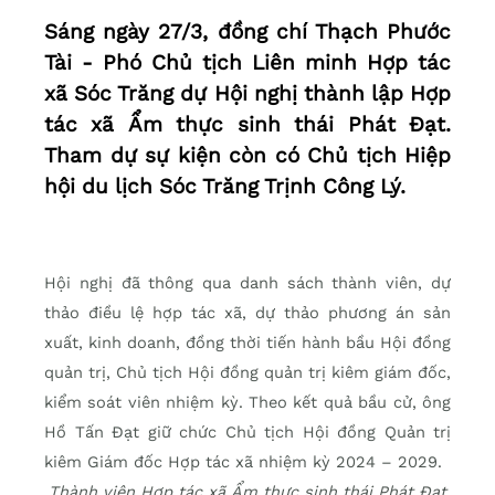
Sáng ngày 27/3, đồng chí Thạch Phước
Tài - Phó Chủ tịch Liên minh Hợp tác
xã Sóc Trăng dự Hội nghị thành lập Hợp
tác xã Ẩm thực sinh thái Phát Đạt.
Tham dự sự kiện còn có Chủ tịch Hiệp
hội du lịch Sóc Trăng Trịnh Công Lý.
Hội nghị đã thông qua danh sách thành viên, dự
thảo điều lệ hợp tác xã, dự thảo phương án sản
xuất, kinh doanh, đồng thời tiến hành bầu Hội đồng
quản trị, Chủ tịch Hội đồng quản trị kiêm giám đốc,
kiểm soát viên nhiệm kỳ. Theo kết quả bầu cử, ông
Hồ Tấn Đạt giữ chức Chủ tịch Hội đồng Quản trị
kiêm Giám đốc Hợp tác xã nhiệm kỳ 2024 – 2029.
Thành viên Hợp tác xã Ẩm thực sinh thái Phát Đạt