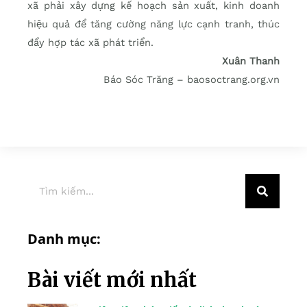
xã phải xây dựng kế hoạch sản xuất, kinh doanh
hiệu quả để tăng cường năng lực cạnh tranh, thúc
đẩy hợp tác xã phát triển.
Xuân Thanh
Báo Sóc Trăng – baosoctrang.org.vn
Danh mục:
Bài viết mới nhất