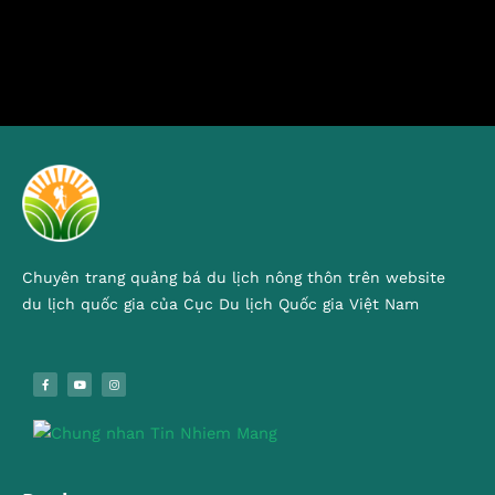
Chuyên trang quảng bá du lịch nông thôn trên website
du lịch quốc gia của Cục Du lịch Quốc gia Việt Nam