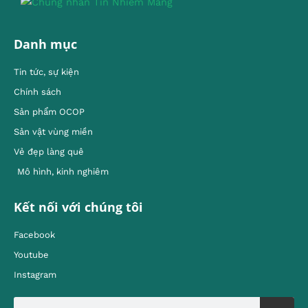
Danh mục
Tin tức, sự kiện
Chính sách
Sản phẩm OCOP
Sản vật vùng miền
Vẻ đẹp làng quê
Mô hình, kinh nghiêm
Kết nối với chúng tôi
Facebook
Youtube
Instagram