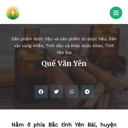
Sản phẩm dược liệu và sản phẩm từ dược liệu
,
Sản
vật vùng miền
,
Tinh dầu và thảo dược khác
,
Tỉnh
Yên Bái
Quế Văn Yên
Nằm ở phía Bắc tỉnh Yên Bái, huyện