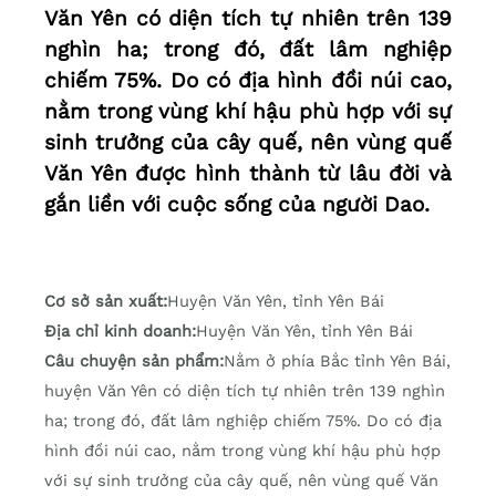
Văn Yên có diện tích tự nhiên trên 139
nghìn ha; trong đó, đất lâm nghiệp
chiếm 75%. Do có địa hình đồi núi cao,
nằm trong vùng khí hậu phù hợp với sự
sinh trưởng của cây quế, nên vùng quế
Văn Yên được hình thành từ lâu đời và
gắn liền với cuộc sống của người Dao.
Cơ sở sản xuất:
Huyện Văn Yên, tỉnh Yên Bái
Địa chỉ kinh doanh:
Huyện Văn Yên, tỉnh Yên Bái
Câu chuyện sản phẩm:
Nằm ở phía Bắc tỉnh Yên Bái,
huyện Văn Yên có diện tích tự nhiên trên 139 nghìn
ha; trong đó, đất lâm nghiệp chiếm 75%. Do có địa
hình đồi núi cao, nằm trong vùng khí hậu phù hợp
với sự sinh trưởng của cây quế, nên vùng quế Văn