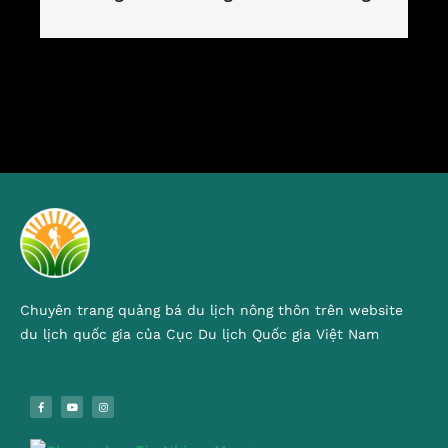
Chuyên trang quảng bá du lịch nông thôn trên website
du lịch quốc gia của Cục Du lịch Quốc gia Việt Nam