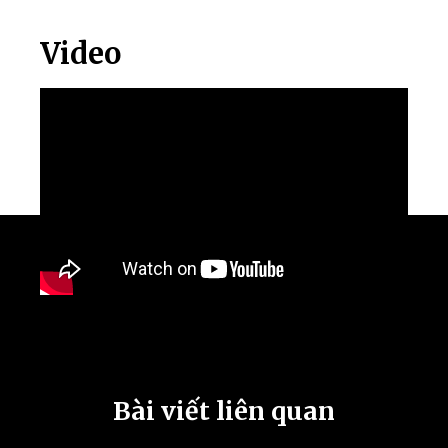
Video
Bài viết liên quan