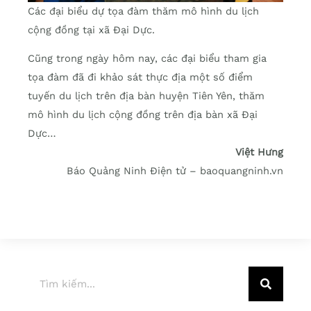
Các đại biểu dự tọa đàm thăm mô hình du lịch
cộng đồng tại xã Đại Dực.
Cũng trong ngày hôm nay, các đại biểu tham gia
tọa đàm đã đi khảo sát thực địa một số điểm
tuyến du lịch trên địa bàn huyện Tiên Yên, thăm
mô hình du lịch cộng đồng trên địa bàn xã Đại
Dực…
Việt Hưng
Báo Quảng Ninh Điện tử – baoquangninh.vn