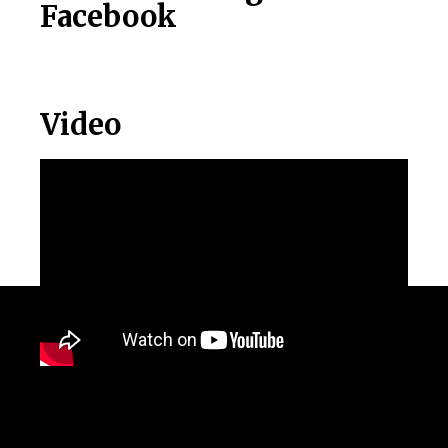
Facebook
Video