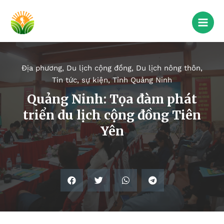
Địa phương
,
Du lịch cộng đồng
,
Du lịch nông thôn
,
Tin tức, sự kiện
,
Tỉnh Quảng Ninh
Quảng Ninh: Tọa đàm phát
triển du lịch cộng đồng Tiên
Yên