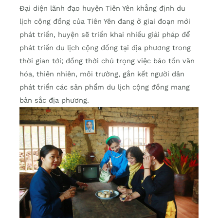
Đại diện lãnh đạo huyện Tiên Yên khẳng định du
lịch cộng đồng của Tiên Yên đang ở giai đoạn mới
phát triển, huyện sẽ triển khai nhiều giải pháp để
phát triển du lịch cộng đồng tại địa phương trong
thời gian tới; đồng thời chú trọng việc bảo tồn văn
hóa, thiên nhiên, môi trường, gắn kết người dân
phát triển các sản phẩm du lịch cộng đồng mang
bản sắc địa phương.