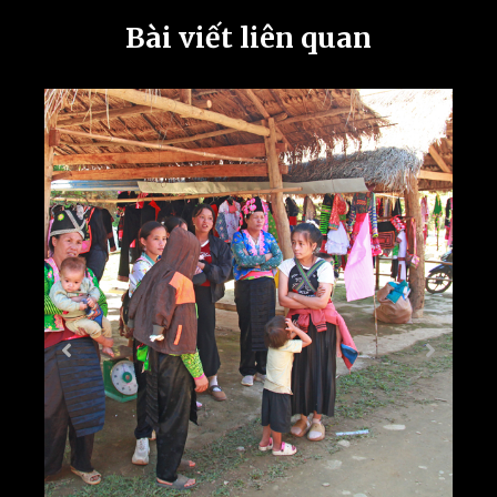
Bài viết liên quan