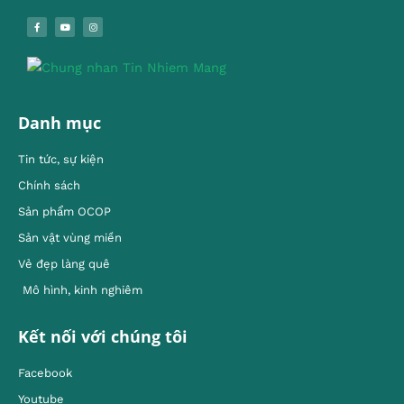
Danh mục
Tin tức, sự kiện
Chính sách
Sản phẩm OCOP
Sản vật vùng miền
Vẻ đẹp làng quê
Mô hình, kinh nghiêm
Kết nối với chúng tôi
Facebook
Youtube