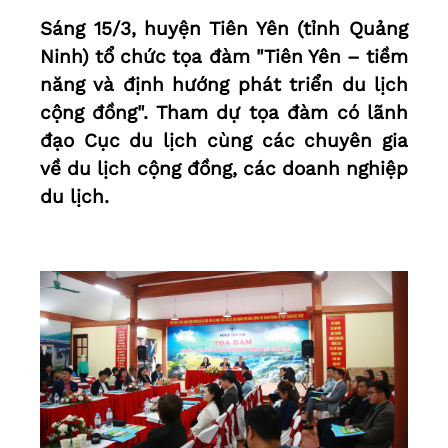
Sáng 15/3, huyện Tiên Yên (tỉnh Quảng
Ninh) tổ chức tọa đàm "Tiên Yên – tiềm
năng và định hướng phát triển du lịch
cộng đồng". Tham dự tọa đàm có lãnh
đạo Cục du lịch cùng các chuyên gia
về du lịch cộng đồng, các doanh nghiệp
du lịch.