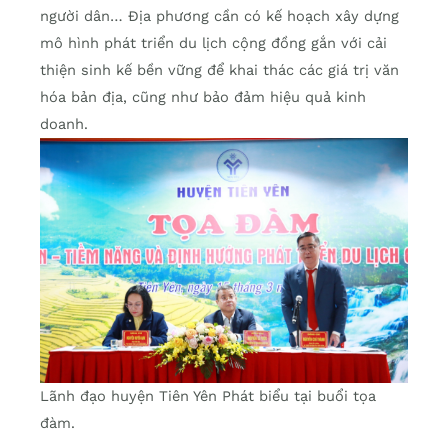
người dân… Địa phương cần có kế hoạch xây dựng
mô hình phát triển du lịch cộng đồng gắn với cải
thiện sinh kế bền vững để khai thác các giá trị văn
hóa bản địa, cũng như bảo đảm hiệu quả kinh
doanh.
Lãnh đạo huyện Tiên Yên Phát biểu tại buổi tọa
đàm.