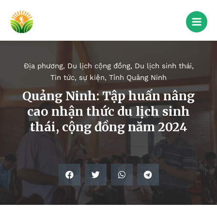
Địa phương
,
Du lịch cộng đồng
,
Du lịch sinh thái
,
Tin tức, sự kiện
,
Tỉnh Quảng Ninh
Quảng Ninh: Tập huấn nâng
cao nhận thức du lịch sinh
thái, cộng đồng năm 2024