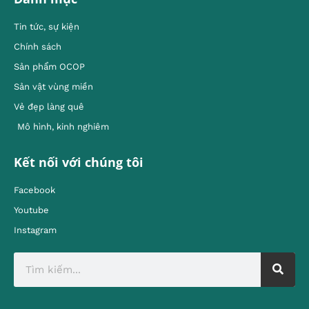
Tin tức, sự kiện
Chính sách
Sản phẩm OCOP
Sản vật vùng miền
Vẻ đẹp làng quê
Mô hình, kinh nghiêm
Kết nối với chúng tôi
Facebook
Youtube
Instagram