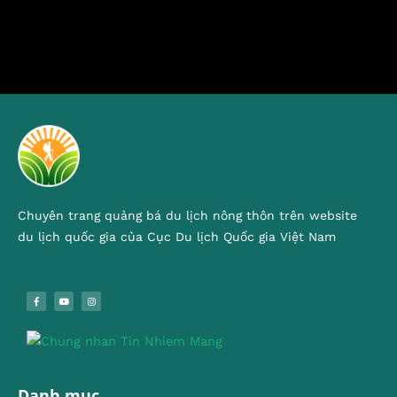
Chuyên trang quảng bá du lịch nông thôn trên website
du lịch quốc gia của Cục Du lịch Quốc gia Việt Nam
Danh mục