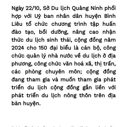
Ngày 22/10, Sở Du lịch Quảng Ninh phối
hợp với Uỷ ban nhân dân huyện Bình
Liêu tổ chức chương trình tập huấn
đào tạo, bồi dưỡng, nâng cao nhận
thức du lịch sinh thái, cộng đồng năm
2024 cho 150 đại biểu là cán bộ, công
chức quản lý nhà nước về du lịch ở địa
phương, công chức văn hoá xã, thị trấn,
các phòng chuyên môn; cộng đồng
đang tham gia và muốn tham gia phát
triển du lịch cộng đồng gắn liền với
phát triển du lịch nông thôn trên địa
bàn huyện.