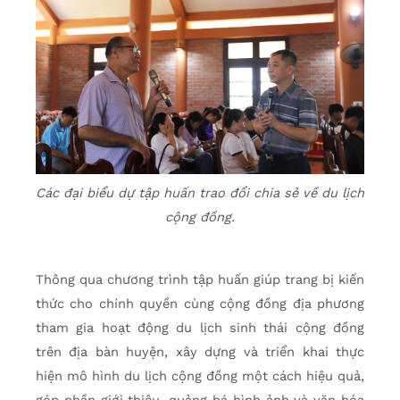
Các đại biểu dự tập huấn trao đổi chia sẻ về du lịch
cộng đồng.
Thông qua chương trình tập huấn giúp trang bị kiến
thức cho chính quyền cùng cộng đồng địa phương
tham gia hoạt động du lịch sinh thái cộng đồng
trên địa bàn huyện, xây dựng và triển khai thực
hiện mô hình du lịch cộng đồng một cách hiệu quả,