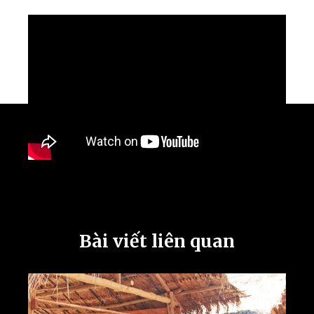
Bài viết liên quan