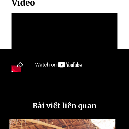
Video
Bài viết liên quan