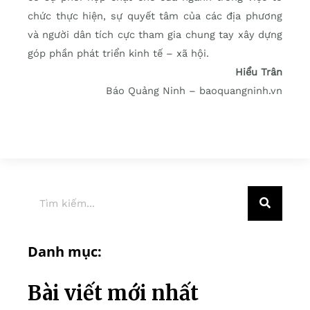
chức thực hiện, sự quyết tâm của các địa phương
và người dân tích cực tham gia chung tay xây dựng
góp phần phát triển kinh tế – xã hội.
Hiểu Trân
Báo Quảng Ninh – baoquangninh.vn
Danh mục:
Bài viết mới nhất