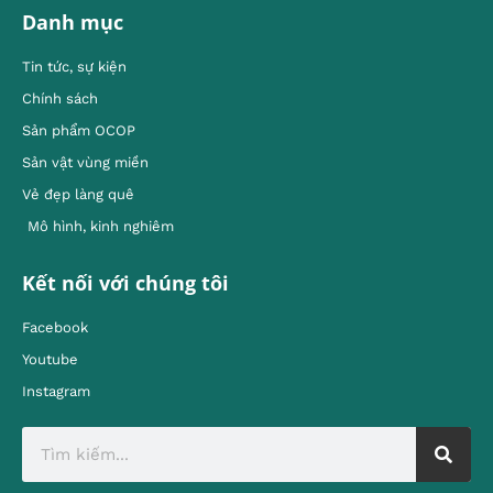
Danh mục
Tin tức, sự kiện
Chính sách
Sản phẩm OCOP
Sản vật vùng miền
Vẻ đẹp làng quê
Mô hình, kinh nghiêm
Kết nối với chúng tôi
Facebook
Youtube
Instagram