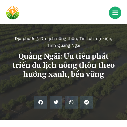
Địa phương
,
Du lịch nông thôn
,
Tin tức, sự kiện
,
Tỉnh Quảng Ngãi
Quảng Ngãi: Ưu tiên phát
triển du lịch nông thôn theo
hướng xanh, bền vững