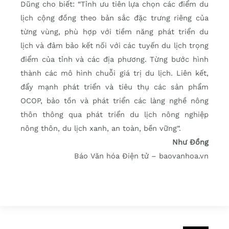
Dũng cho biết: “Tỉnh ưu tiên lựa chọn các điểm du
lịch cộng đồng theo bản sắc đặc trưng riêng của
từng vùng, phù hợp với tiềm năng phát triển du
lịch và đảm bảo kết nối với các tuyến du lịch trọng
điểm của tỉnh và các địa phương. Từng bước hình
thành các mô hình chuỗi giá trị du lịch. Liên kết,
đẩy mạnh phát triển và tiêu thụ các sản phẩm
OCOP, bảo tồn và phát triển các làng nghề nông
thôn thông qua phát triển du lịch nông nghiệp
nông thôn, du lịch xanh, an toàn, bền vững”.
Như Đồng
Báo Văn hóa Điện tử – baovanhoa.vn