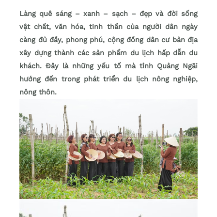
Làng quê sáng – xanh – sạch – đẹp và đời sống
vật chất, văn hóa, tinh thần của người dân ngày
càng đủ đầy, phong phú, cộng đồng dân cư bản địa
xây dựng thành các sản phẩm du lịch hấp dẫn du
khách. Đây là những yếu tố mà tỉnh Quảng Ngãi
hướng đến trong phát triển du lịch nông nghiệp,
nông thôn.