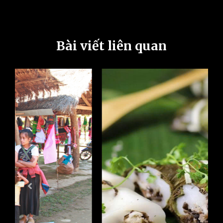
Bài viết liên quan