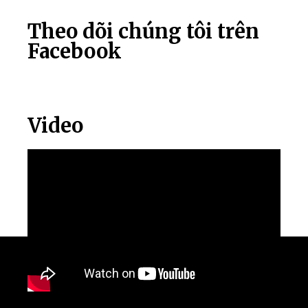
Theo dõi chúng tôi trên
Facebook
Video