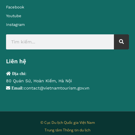
Facebook
Youtube
Instagram
Liên hệ
Địa chỉ:
80 Quán Sứ, Hoàn Kiếm, Hà Nội
contact@vietnamtourism.gov.vn
Email:
© Cục Du lịch Quốc gia Việt Nam
Trung tâm Thông tin du lịch