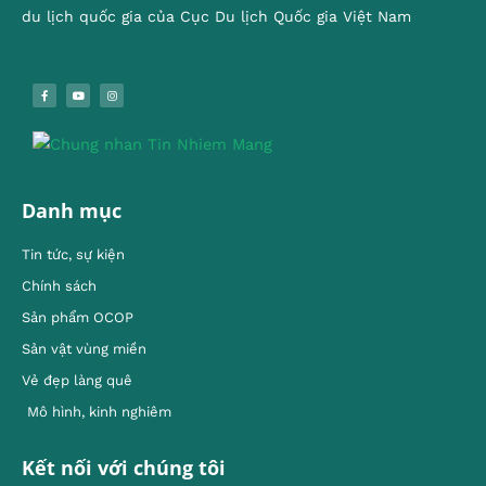
du lịch quốc gia của Cục Du lịch Quốc gia Việt Nam
Danh mục
Tin tức, sự kiện
Chính sách
Sản phẩm OCOP
Sản vật vùng miền
Vẻ đẹp làng quê
Mô hình, kinh nghiêm
Kết nối với chúng tôi