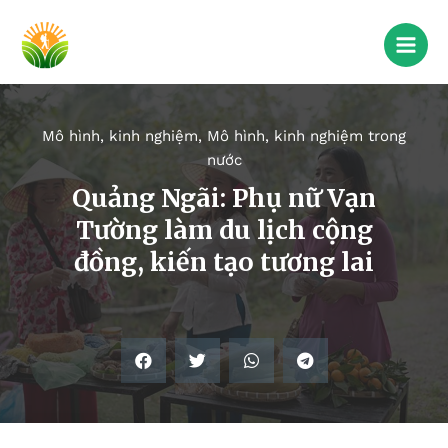
Mô hình, kinh nghiệm
,
Mô hình, kinh nghiệm trong
nước
Quảng Ngãi: Phụ nữ Vạn
Tường làm du lịch cộng
đồng, kiến tạo tương lai