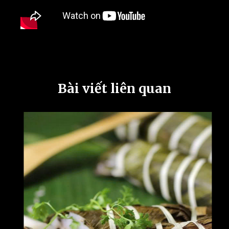
Bài viết liên quan