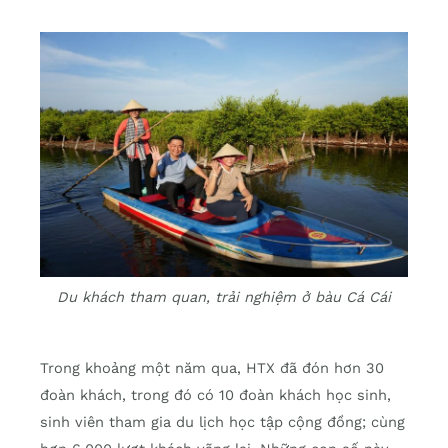
Du khách tham quan, trải nghiệm ở bàu Cá Cái
Trong khoảng một năm qua, HTX đã đón hơn 30
đoàn khách, trong đó có 10 đoàn khách học sinh,
sinh viên tham gia du lịch học tập cộng đồng; cùng