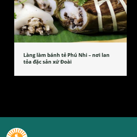
Làng làm bánh tẻ Phú Nhi – nơi lan
tỏa đặc sản xứ Đoài