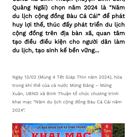
Quảng Ngãi) chọn năm 2024 là "Năm
du lịch cộng đồng Bàu Cá Cái” để phát
huy lợi thế, thúc đấy phát triển du lịch
cộng đồng trên địa bàn xã, quan tâm
tạo điều điều kiện cho người dân làm
du lịch, tạo sinh kế bền vững...
Ngày 13/02 (Mùng 4 Tết Giáp Thìn năm 2024), hòa
trong khí thế của cả nước Mừng Đảng – Mừng
Xuân, UBND xã Bình Thuận tổ chức chương trình
khai mạc “Năm du lịch cộng đồng Bàu Cá Cái năm
2024”.