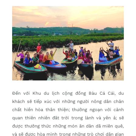
Đến với Khu du lịch cộng đồng Bàu Cá Cái, du
khách sẽ tiếp xúc với những người nông dân chân
chất hiền hòa thân thiện; thưởng ngoạn với cảnh
quan thiên nhiên đât trời trong lành và yên ả; sẽ
được thưởng thức những món ăn dân dã miên quê,
và sẽ được hòa mình trong những trò chơi dân gian