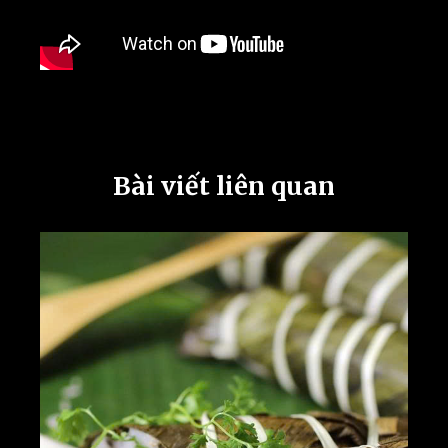
Bài viết liên quan