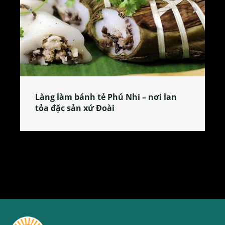
Làng làm bánh tẻ Phú Nhi – nơi lan
tỏa đặc sản xứ Đoài