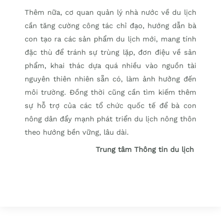
Thêm nữa, cơ quan quản lý nhà nước về du lịch
cần tăng cường công tác chỉ đạo, hướng dẫn bà
con tạo ra các sản phẩm du lịch mới, mang tính
đặc thù để tránh sự trùng lặp, đơn điệu về sản
phẩm, khai thác dựa quá nhiều vào nguồn tài
nguyên thiên nhiên sẵn có, làm ảnh hưởng đến
môi trường. Đồng thời cũng cần tìm kiếm thêm
sự hỗ trợ của các tổ chức quốc tế để bà con
nông dân đẩy mạnh phát triển du lịch nông thôn
theo hướng bền vững, lâu dài.
Trung tâm Thông tin du lịch