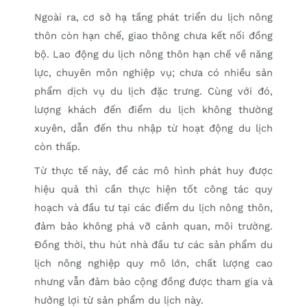
Ngoài ra, cơ sở hạ tầng phát triển du lịch nông
thôn còn hạn chế, giao thông chưa kết nối đồng
bộ. Lao động du lịch nông thôn hạn chế về năng
lực, chuyên môn nghiệp vụ; chưa có nhiều sản
phẩm dịch vụ du lịch đặc trưng. Cùng với đó,
lượng khách đến điểm du lịch không thường
xuyên, dẫn đến thu nhập từ hoạt động du lịch
còn thấp.
Từ thực tế này, để các mô hình phát huy được
hiệu quả thì cần thực hiện tốt công tác quy
hoạch và đầu tư tại các điểm du lịch nông thôn,
đảm bảo không phá vỡ cảnh quan, môi trường.
Đồng thời, thu hút nhà đầu tư các sản phẩm du
lịch nông nghiệp quy mô lớn, chất lượng cao
nhưng vẫn đảm bảo cộng đồng được tham gia và
hưởng lợi từ sản phẩm du lịch này.