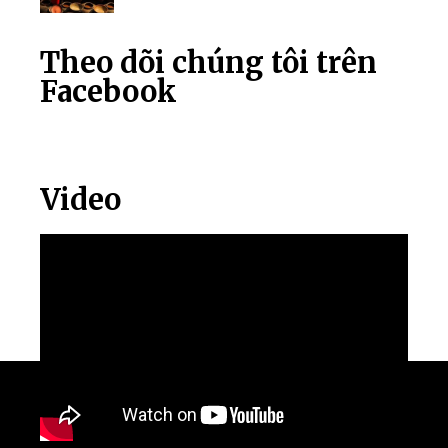
Theo dõi chúng tôi trên
Facebook
Video