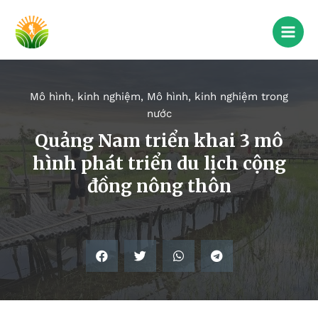
Mô hình, kinh nghiệm
,
Mô hình, kinh nghiệm trong
nước
Quảng Nam triển khai 3 mô
hình phát triển du lịch cộng
đồng nông thôn