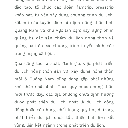
đào tạo, tổ chức các đoàn famtrip, presstrip
khảo sát, tư vấn xây dựng chương trình du lịch,
kết nối các tuyến điểm du lịch nông thôn tỉnh
Quảng Nam và khu vực lân cận; xây dựng phim
quảng bá các sản phẩm du lịch nông thôn và
quảng bá trên các chương trình truyền hình, các
trang mạng xã hội…
Qua công tác rà soát, đánh giá, việc phát triển
du lịch nông thôn gắn với xây dựng nông thôn
mới ở Quảng Nam cũng đang gặp phải những
khó khăn nhất định. Theo quy hoạch nông thôn
mới trước đây, các địa phương chưa định hướng
được phát triển du lịch, nhất là du lịch cộng
đồng hoặc có nhưng chất lượng quy hoạch trong
phát triển du lịch chưa tốt; thiếu tính liên kết
vùng, liên kết ngành trong phát triển du lịch.