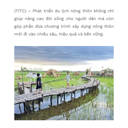
(TITC) – Phát triển du lịch nông thôn không chỉ
giúp nâng cao đời sống cho người dân mà còn
góp phần đưa chương trình xây dựng nông thôn
mới đi vào chiều sâu, hiệu quả và bền vững.