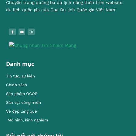
Chuyên trang quảng bá du lịch nông thôn trên website
du lịch quốc gia của Cục Du lịch Quốc gia Việt Nam
Danh mục
Tin tức, sự kiện
Chính sách
Sản phẩm OCOP
Sản vật vùng miền
Vẻ đẹp làng quê
Mô hình, kinh nghiêm
Kết nối với chúng tôi