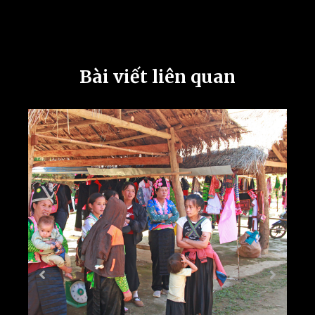
Bài viết liên quan