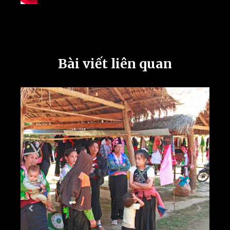
Bài viết liên quan