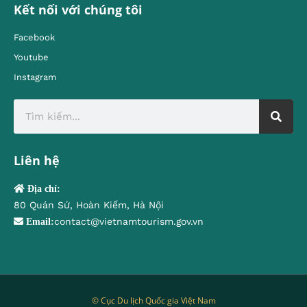
Kết nối với chúng tôi
Facebook
Youtube
Instagram
Liên hệ
Địa chỉ:
80 Quán Sứ, Hoàn Kiếm, Hà Nội
contact@vietnamtourism.gov.vn
Email:
© Cục Du lịch Quốc gia Việt Nam