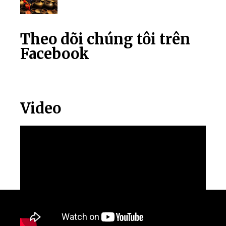
Theo dõi chúng tôi trên
Facebook
Video