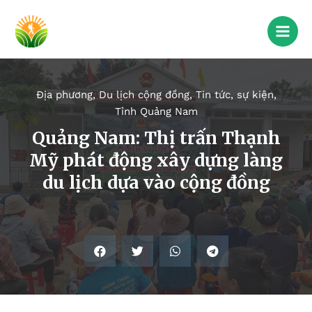
Địa phương
,
Du lịch cộng đồng
,
Tin tức, sự kiện
,
Tỉnh Quảng Nam
Quảng Nam: Thị trấn Thạnh
Mỹ phát động xây dựng làng
du lịch dựa vào cộng đồng