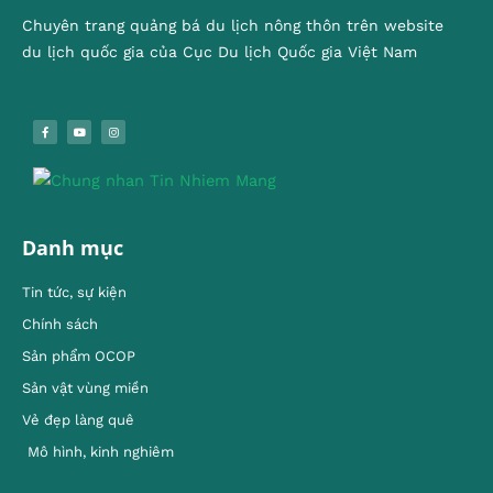
Chuyên trang quảng bá du lịch nông thôn trên website
du lịch quốc gia của Cục Du lịch Quốc gia Việt Nam
Danh mục
Tin tức, sự kiện
Chính sách
Sản phẩm OCOP
Sản vật vùng miền
Vẻ đẹp làng quê
Mô hình, kinh nghiêm