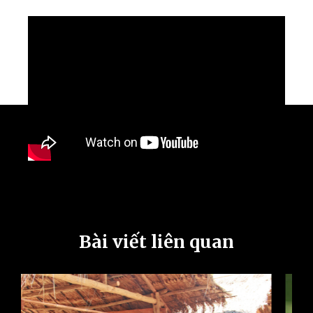
Bài viết liên quan