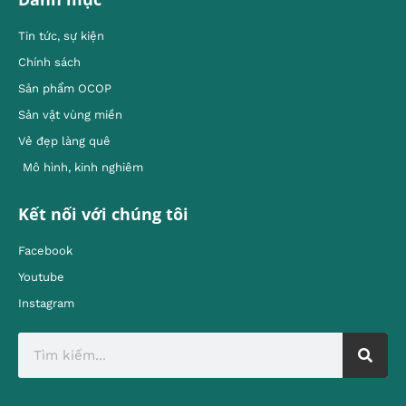
Tin tức, sự kiện
Chính sách
Sản phẩm OCOP
Sản vật vùng miền
Vẻ đẹp làng quê
Mô hình, kinh nghiêm
Kết nối với chúng tôi
Facebook
Youtube
Instagram