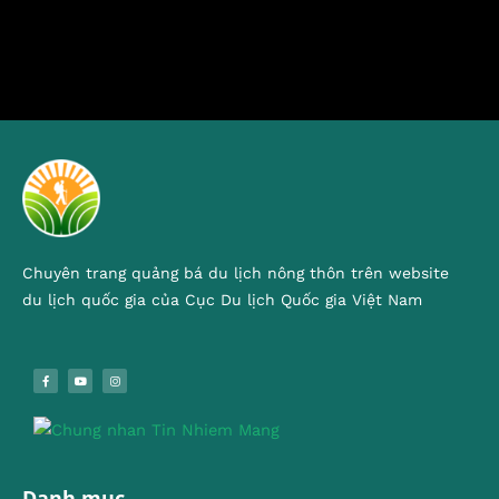
Chuyên trang quảng bá du lịch nông thôn trên website
du lịch quốc gia của Cục Du lịch Quốc gia Việt Nam
Danh mục