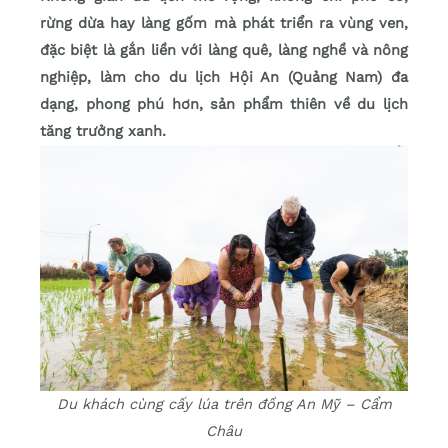
rừng dừa hay làng gốm mà phát triển ra vùng ven,
đặc biệt là gắn liền với làng quê, làng nghề và nông
nghiệp, làm cho du lịch Hội An (Quảng Nam) đa
dạng, phong phú hơn, sản phẩm thiên về du lịch
tăng trưởng xanh.
Du khách cùng cấy lúa trên đồng An Mỹ – Cẩm
Châu