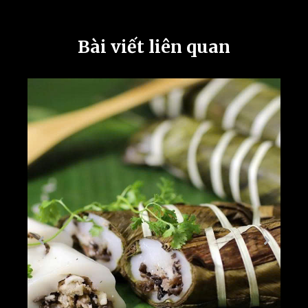
Bài viết liên quan