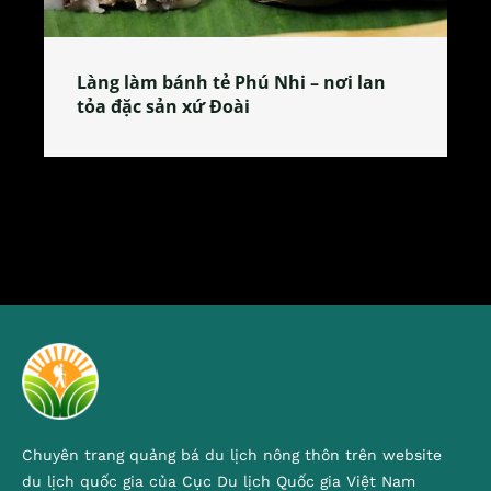
Làng làm bánh tẻ Phú Nhi – nơi lan
tỏa đặc sản xứ Đoài
Chuyên trang quảng bá du lịch nông thôn trên website
du lịch quốc gia của Cục Du lịch Quốc gia Việt Nam