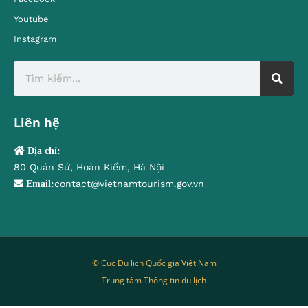
Youtube
Instagram
Liên hệ
Địa chỉ:
80 Quán Sứ, Hoàn Kiếm, Hà Nội
contact@vietnamtourism.gov.vn
Email:
© Cục Du lịch Quốc gia Việt Nam
Trung tâm Thông tin du lịch