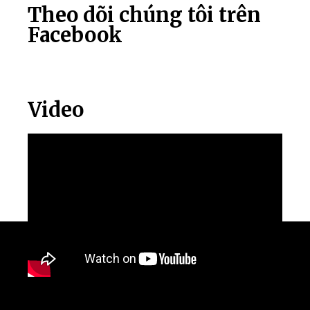
Theo dõi chúng tôi trên
Facebook
Video