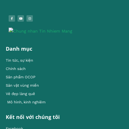
Danh mục
Tin tức, sự kiện
Chính sách
Sản phẩm OCOP
Sản vật vùng miền
Vẻ đẹp làng quê
Mô hình, kinh nghiêm
Kết nối với chúng tôi
Facebook