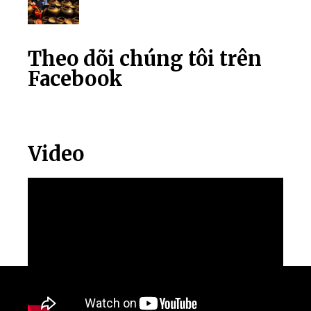
Theo dõi chúng tôi trên
Facebook
Video