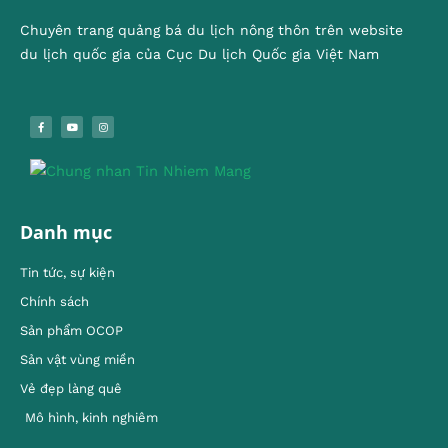
Chuyên trang quảng bá du lịch nông thôn trên website
du lịch quốc gia của Cục Du lịch Quốc gia Việt Nam
Danh mục
Tin tức, sự kiện
Chính sách
Sản phẩm OCOP
Sản vật vùng miền
Vẻ đẹp làng quê
Mô hình, kinh nghiêm