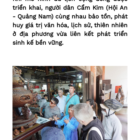
triển khai, người dân Cẩm Kim (Hội An
- Quảng Nam) cùng nhau bảo tồn, phát
huy giá trị văn hóa, lịch sử, thiên nhiên
ở địa phương vừa liên kết phát triển
sinh kế bền vững.