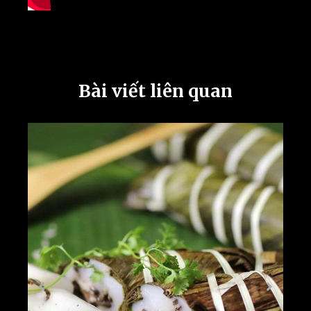
Bài viết liên quan