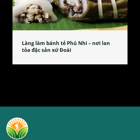
Làng làm bánh tẻ Phú Nhi – nơi lan
tỏa đặc sản xứ Đoài