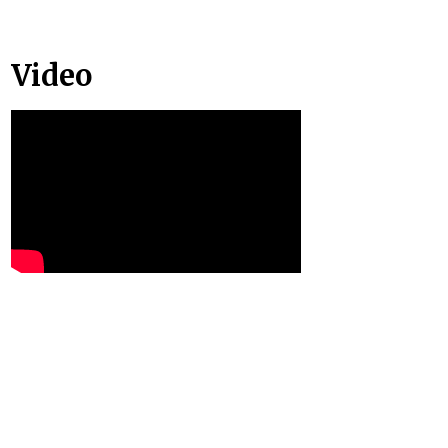
Video