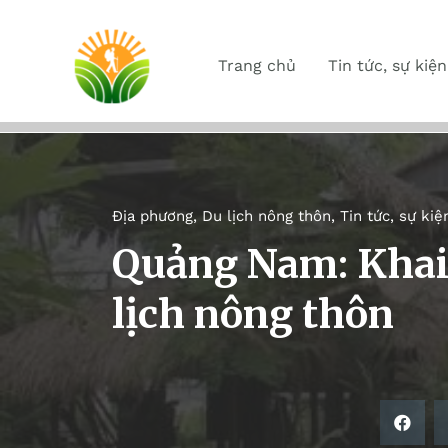
Trang chủ
Tin tức, sự kiện
Địa phương
,
Du lịch nông thôn
,
Tin tức, sự kiệ
Quảng Nam: Khai 
lịch nông thôn