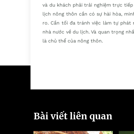
và du khách phải trải nghiệm trực tiếp 
lịch nông thôn cần có sự hài hòa, min
ro. Cần tối đa tránh việc làm tự phá
nhà nước về du lịch. Và quan trọng nhấ
là chủ thể của nông thôn.
Bài viết liên quan