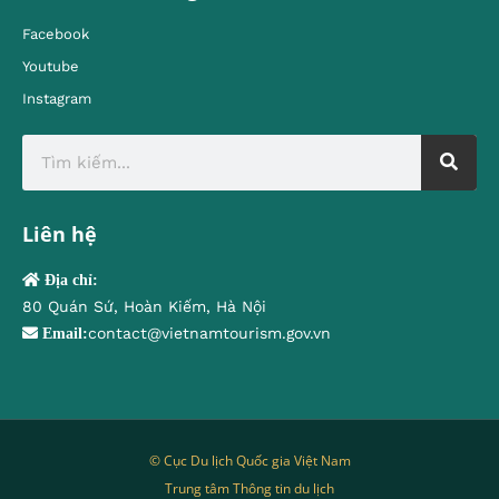
Facebook
Youtube
Instagram
Liên hệ
Địa chỉ:
80 Quán Sứ, Hoàn Kiếm, Hà Nội
contact@vietnamtourism.gov.vn
Email:
© Cục Du lịch Quốc gia Việt Nam
Trung tâm Thông tin du lịch