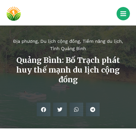
Địa phương
,
Du lịch cộng đồng
,
Tiềm năng du lịch
,
Tỉnh Quảng Bình
Quảng Bình: Bố Trạch phát
huy thế mạnh du lịch cộng
đồng