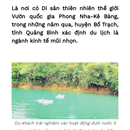
Là nơi có Di sản thiên nhiên thế giới
Vườn quốc gia Phong Nha-Kẻ Bàng,
trong những năm qua, huyện Bố Trạch,
tỉnh Quảng Bình xác định du lịch là
ngành kinh tế mũi nhọn.
Du khách trải nghiệm các hoạt động dưới nước ở