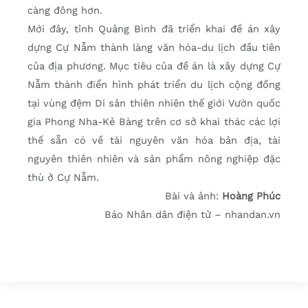
càng đông hơn.
Mới đây, tỉnh Quảng Bình đã triển khai đề án xây
dựng Cự Nẫm thành làng văn hóa-du lịch đầu tiên
của địa phương. Mục tiêu của đề án là xây dựng Cự
Nẫm thành điển hình phát triển du lịch cộng đồng
tại vùng đệm Di sản thiên nhiên thế giới Vườn quốc
gia Phong Nha-Kẻ Bàng trên cơ sở khai thác các lợi
thế sẵn có về tài nguyên văn hóa bản địa, tài
nguyên thiên nhiên và sản phẩm nông nghiệp đặc
thù ở Cự Nẫm.
Bài và ảnh:
Hoàng Phúc
Báo Nhân dân điện tử – nhandan.vn