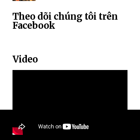
Theo dõi chúng tôi trên
Facebook
Video