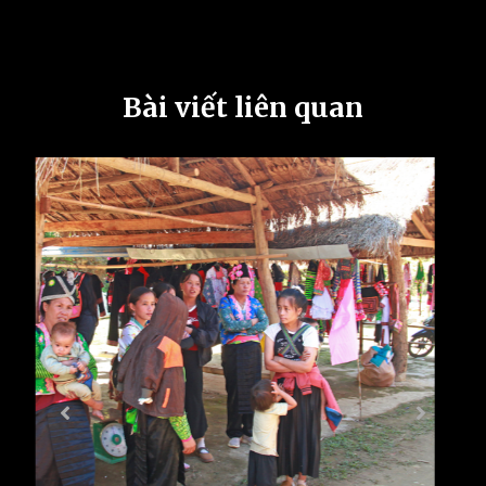
Bài viết liên quan