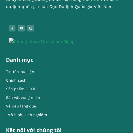
du lịch quốc gia của Cục Du lịch Quốc gia Việt Nam
Danh mục
Tin tức, sự kiện
Chính sách
Sản phẩm OCOP
Sản vật vùng miền
Vẻ đẹp làng quê
Mô hình, kinh nghiêm
Kết nối với chúng tôi