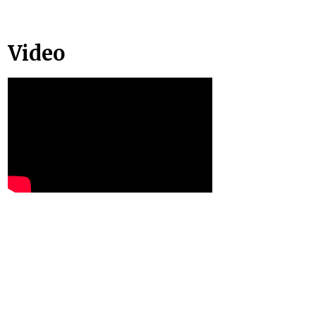
Video