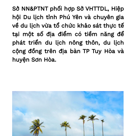
Sở NN&PTNT phối hợp Sở VHTTDL, Hiệp
hội Du lịch tỉnh Phú Yên và chuyên gia
về du lịch vừa tổ chức khảo sát thực tế
tại một số địa điểm có tiềm năng để
phát triển du lịch nông thôn, du lịch
cộng đồng trên địa bàn TP Tuy Hòa và
huyện Sơn Hòa.