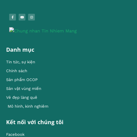
Danh mục
Tin tức, sự kiện
Chính sách
Sản phẩm OCOP
Sản vật vùng miền
Vẻ đẹp làng quê
Mô hình, kinh nghiêm
Kết nối với chúng tôi
Facebook