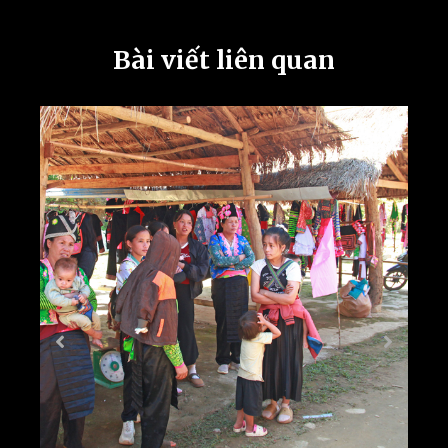
Bài viết liên quan