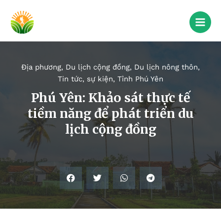
Địa phương
,
Du lịch cộng đồng
,
Du lịch nông thôn
,
Tin tức, sự kiện
,
Tỉnh Phú Yên
Phú Yên: Khảo sát thực tế
tiềm năng để phát triển du
lịch cộng đồng