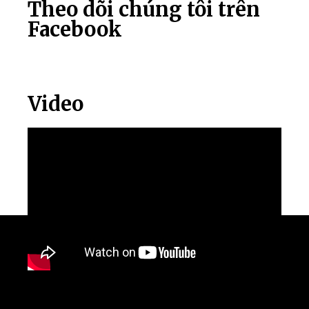
Theo dõi chúng tôi trên
Facebook
Video