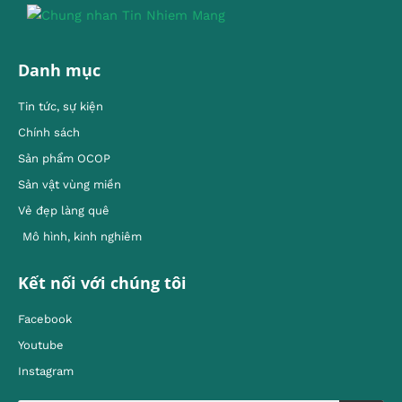
Danh mục
Tin tức, sự kiện
Chính sách
Sản phẩm OCOP
Sản vật vùng miền
Vẻ đẹp làng quê
Mô hình, kinh nghiêm
Kết nối với chúng tôi
Facebook
Youtube
Instagram