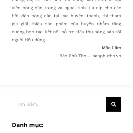
viên nông dân trong và ngoài tỉnh. Là dịp cho các
hội viên nông dân tại các huyện, thành, thị tham
gia giới thiệu sản phẩm của huyện nhằm tăng
cường hợp tác, kết nối hỗ trợ tiêu thụ nông sản tới
người tiêu dùng.
Mộc Lâm
Báo Phú Thọ – baophutho.vn
Danh mục: