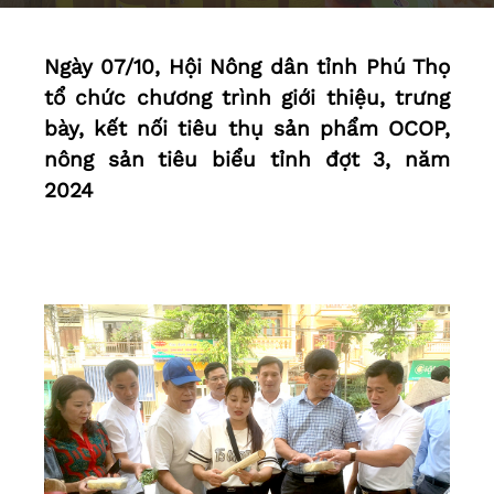
Ngày 07/10, Hội Nông dân tỉnh Phú Thọ
tổ chức chương trình giới thiệu, trưng
bày, kết nối tiêu thụ sản phẩm OCOP,
nông sản tiêu biểu tỉnh đợt 3, năm
2024