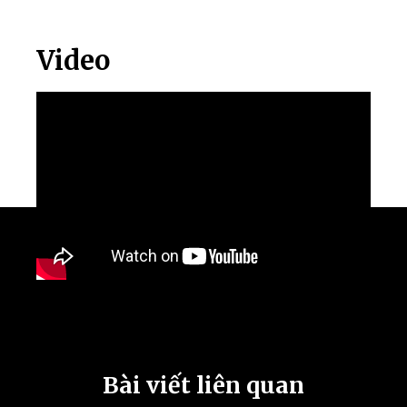
Video
Bài viết liên quan