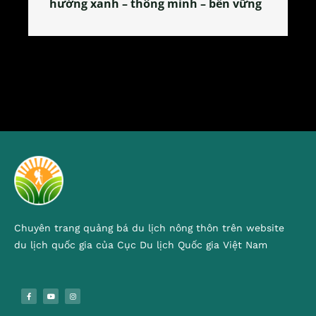
ững
tỏa đặc sản xứ Đoài
Chuyên trang quảng bá du lịch nông thôn trên website
du lịch quốc gia của Cục Du lịch Quốc gia Việt Nam