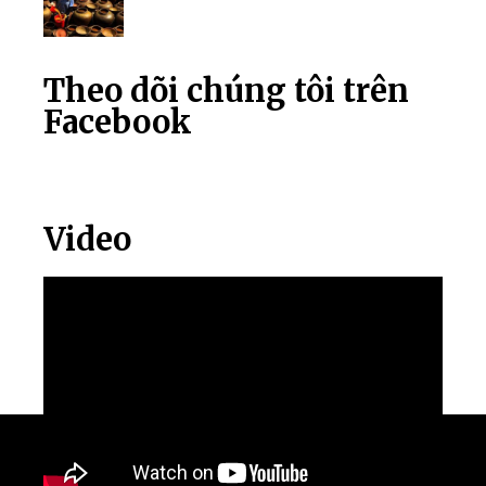
Theo dõi chúng tôi trên
Facebook
Video