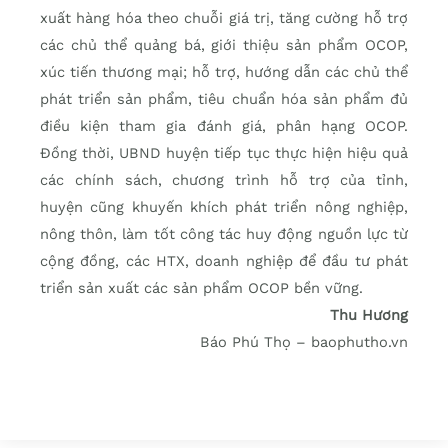
xuất hàng hóa theo chuỗi giá trị, tăng cường hỗ trợ
các chủ thể quảng bá, giới thiệu sản phẩm OCOP,
xúc tiến thương mại; hỗ trợ, hướng dẫn các chủ thể
phát triển sản phẩm, tiêu chuẩn hóa sản phẩm đủ
điều kiện tham gia đánh giá, phân hạng OCOP.
Đồng thời, UBND huyện tiếp tục thực hiện hiệu quả
các chính sách, chương trình hỗ trợ của tỉnh,
huyện cũng khuyến khích phát triển nông nghiệp,
nông thôn, làm tốt công tác huy động nguồn lực từ
cộng đồng, các HTX, doanh nghiệp để đầu tư phát
triển sản xuất các sản phẩm OCOP bền vững.
Thu Hương
Báo Phú Thọ – baophutho.vn