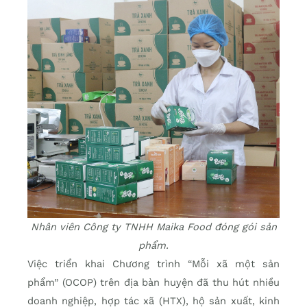
Nhân viên Công ty TNHH Maika Food đóng gói sản
phẩm.
Việc triển khai Chương trình “Mỗi xã một sản
phẩm” (OCOP) trên địa bàn huyện đã thu hút nhiều
doanh nghiệp, hợp tác xã (HTX), hộ sản xuất, kinh