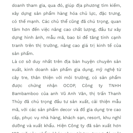
doanh tham gia, qua đó, giúp địa phương tìm kiếm,
xây dựng sản phẩm hàng hóa chủ lực, đặc trưng,
có thế mạnh. Các chủ thể cũng đã chú trọng, quan
tâm hơn đến việc nâng cao chất lượng, đầu tư xây
dựng hình ảnh, mẫu mã, bao bì để tăng tính cạnh
tranh trên thị trường, nâng cao giá trị kinh tế của
sản phẩm.
Là cơ sở duy nhất trên địa bàn huyện chuyên sản
xuất, kinh doanh sản phẩm gia dụng, mỹ nghệ từ
cây tre, thân thiện với môi trường, có sản phẩm
được chứng nhận OCOP, Công ty TNHH
Bambamboo của anh Vũ Anh Văn, thị trấn Thanh
Thủy đã chú trọng đầu tư sản xuất, cải thiện mẫu
mã, với các sản phẩm decor và đồ gia dụng tre cao
cấp, phục vụ nhà hàng, khách sạn, resort, khu nghỉ
dưỡng và xuất khẩu. Hiện Công ty đã sản xuất hơn