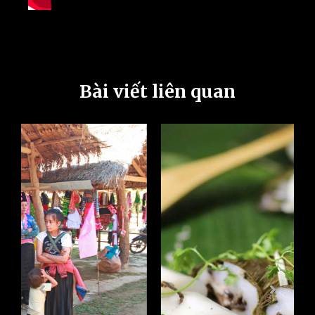
Bài viết liên quan