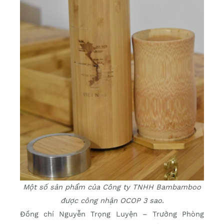
Một số sản phẩm của Công ty TNHH Bambamboo
được công nhận OCOP 3 sao.
Đồng chí Nguyễn Trọng Luyện – Trưởng Phòng