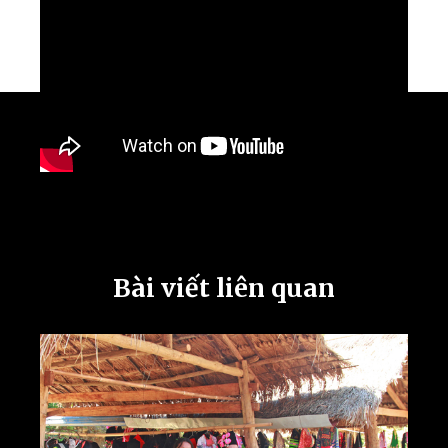
Bài viết liên quan