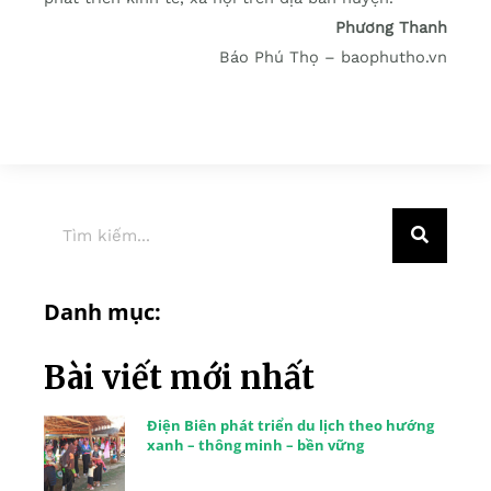
Phương Thanh
Báo Phú Thọ – baophutho.vn
Danh mục:
Bài viết mới nhất
Điện Biên phát triển du lịch theo hướng
xanh – thông minh – bền vững