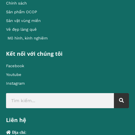
Chính sách
Sản phẩm OCOP
Sản vật vùng miền
Vẻ đẹp làng quê
Mô hình, kinh nghiêm
Kết nối với chúng tôi
Facebook
Youtube
Instagram
Liên hệ
Địa chỉ: