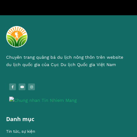
Chuyên trang quảng bá du lịch nông thôn trên website
du lịch quốc gia của Cục Du lịch Quốc gia Việt Nam
Danh mục
Tin tức, sự kiện