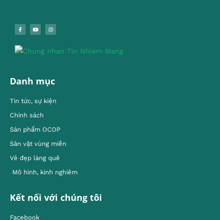
Danh mục
Tin tức, sự kiện
Chính sách
Sản phẩm OCOP
Sản vật vùng miền
Vẻ đẹp làng quê
Mô hình, kinh nghiêm
Kết nối với chúng tôi
Facebook