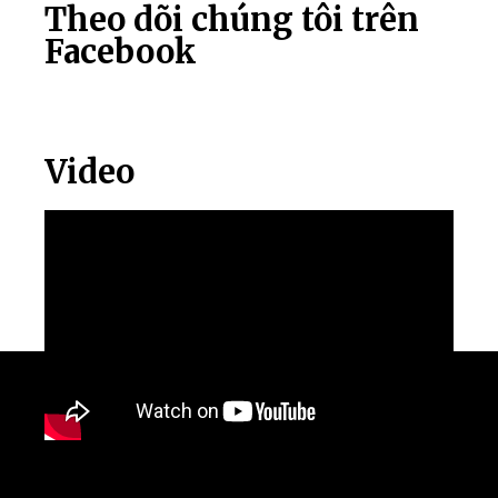
Theo dõi chúng tôi trên
Facebook
Video