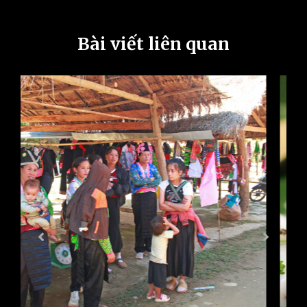
Bài viết liên quan