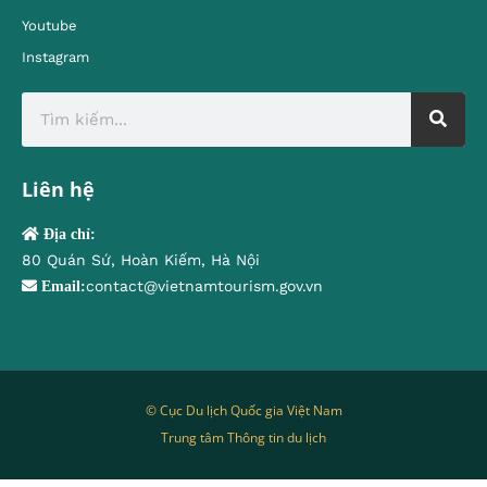
Youtube
Instagram
Liên hệ
Địa chỉ:
80 Quán Sứ, Hoàn Kiếm, Hà Nội
contact@vietnamtourism.gov.vn
Email:
© Cục Du lịch Quốc gia Việt Nam
Trung tâm Thông tin du lịch