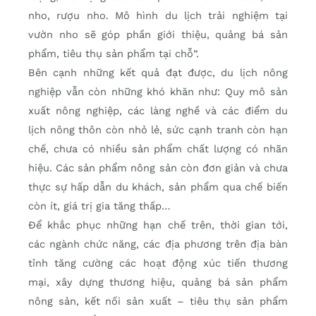
nho, rượu nho. Mô hình du lịch trải nghiệm tại
vườn nho sẽ góp phần giới thiệu, quảng bá sản
phẩm, tiêu thụ sản phẩm tại chỗ”.
Bên cạnh những kết quả đạt được, du lịch nông
nghiệp vẫn còn những khó khăn như: Quy mô sản
xuất nông nghiệp, các làng nghề và các điểm du
lịch nông thôn còn nhỏ lẻ, sức cạnh tranh còn hạn
chế, chưa có nhiều sản phẩm chất lượng có nhãn
hiệu. Các sản phẩm nông sản còn đơn giản và chưa
thực sự hấp dẫn du khách, sản phẩm qua chế biến
còn ít, giá trị gia tăng thấp…
Để khắc phục những hạn chế trên, thời gian tới,
các ngành chức năng, các địa phương trên địa bàn
tỉnh tăng cường các hoạt động xúc tiến thương
mại, xây dựng thương hiệu, quảng bá sản phẩm
nông sản, kết nối sản xuất – tiêu thụ sản phẩm