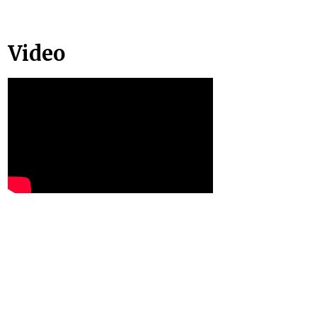
Video