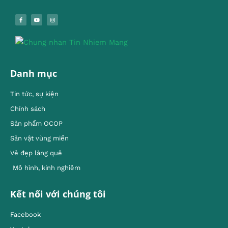
Danh mục
Tin tức, sự kiện
Chính sách
Sản phẩm OCOP
Sản vật vùng miền
Vẻ đẹp làng quê
Mô hình, kinh nghiêm
Kết nối với chúng tôi
Facebook