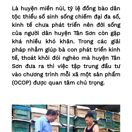
Là huyện miền núi, tỷ lệ đồng bào dân
tộc thiểu số sinh sống chiếm đại đa số,
kinh tế chưa phát triển nên đời sống
của người dân huyện Tân Sơn còn gặp
khá nhiều khó khăn. Trong các giải
pháp nhằm giúp bà con phát triển kinh
tế, thoát khỏi đói nghèo mà huyện Tân
Sơn đưa ra thì việc tập trung đầu tư
vào chương trình mỗi xã một sản phẩm
(OCOP) được quan tâm chú trọng.