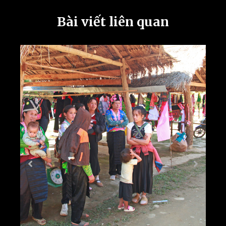
Bài viết liên quan