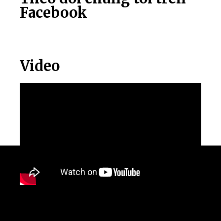
Facebook
Video