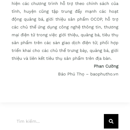
hiện các chương trình hỗ trợ theo chính sách của
tỉnh, huyện cũng tập trung đẩy mạnh các hoạt
động quảng bá, giới thiệu sản phẩm OCOP, hỗ trợ
các chủ thể ứng dụng công nghệ thông tin, thương
mại điện tử trong việc giới thiệu, quảng bá, tiêu thụ
sản phẩm trên các sàn giao dịch điện tử; phối hợp
triển khai cho các chủ thể trưng bày, quảng bá, giới
thiệu và liên kết tiêu thụ sản phẩm trên địa bàn.
Phan Cường
Báo Phú Thọ – baophutho.vn