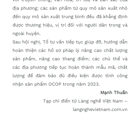
địa phương; các sản phẩm từ quy mô sản xuất nhỏ
đến quy mô sản xuất trung bình đều đã khẳng định
được thương hiệu, vị trí đối với người dân trong và
ngoài huyện.
Sau hội nghị, Tổ tư vấn tiếp tục giúp đỡ, hướng dẫn
hoàn thiện các hồ sơ pháp lý nâng cao chất lượng
sản phẩm, nâng cao thang điểm; các chủ thể và
các địa phương tiếp tục hoàn thành mẫu mã, chất
lượng để đảm bảo đủ điều kiện được tỉnh công
nhận sản phẩm OCOP trong năm 2023.
Mạnh Thuần
Tạp chí điển tử Làng nghề Việt Nam –
langnghevietnam.com.vn