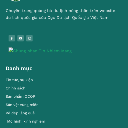
Chuyên trang quảng bá du lịch nông thôn trên website
du lịch quốc gia của Cục Du lịch Quốc gia Việt Nam
Danh mục
Tin tức, sự kiện
Chính sách
Sản phẩm OCOP
Sản vật vùng miền
Vẻ đẹp làng quê
Mô hình, kinh nghiêm