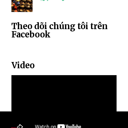
Theo dõi chúng tôi trên
Facebook
Video