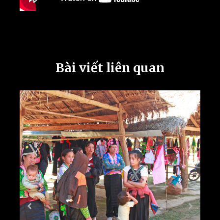
Bài viết liên quan