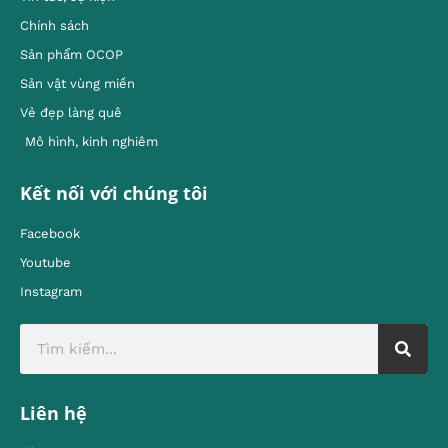
Chính sách
Sản phẩm OCOP
Sản vật vùng miền
Vẻ đẹp làng quê
Mô hình, kinh nghiêm
Kết nối với chúng tôi
Facebook
Youtube
Instagram
Liên hệ