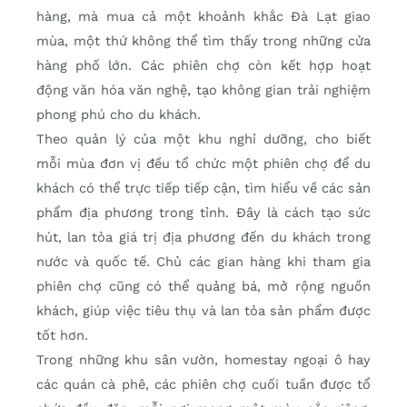
hàng, mà mua cả một khoảnh khắc Đà Lạt giao
mùa, một thứ không thể tìm thấy trong những cửa
hàng phố lớn. Các phiên chợ còn kết hợp hoạt
động văn hóa văn nghệ, tạo không gian trải nghiệm
phong phú cho du khách.
Theo quản lý của một khu nghỉ dưỡng, cho biết
mỗi mùa đơn vị đều tổ chức một phiên chợ để du
khách có thể trực tiếp tiếp cận, tìm hiểu về các sản
phẩm địa phương trong tỉnh. Đây là cách tạo sức
hút, lan tỏa giá trị địa phương đến du khách trong
nước và quốc tế. Chủ các gian hàng khi tham gia
phiên chợ cũng có thể quảng bá, mở rộng nguồn
khách, giúp việc tiêu thụ và lan tỏa sản phẩm được
tốt hơn.
Trong những khu sân vườn, homestay ngoại ô hay
các quán cà phê, các phiên chợ cuối tuần được tổ