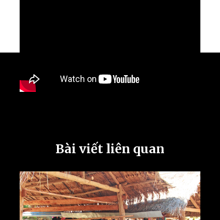
Bài viết liên quan