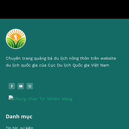
Chuyên trang quảng bá du lịch nông thôn trên website
du lịch quốc gia của Cục Du lịch Quốc gia Việt Nam
Danh mục
Tin tức, sự kiện