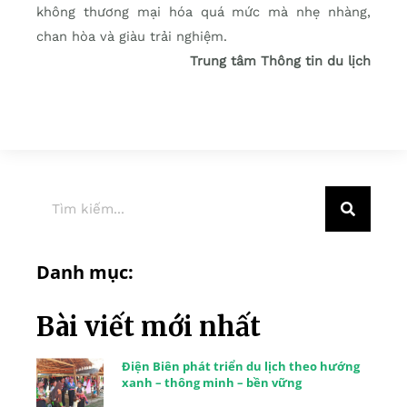
không thương mại hóa quá mức mà nhẹ nhàng,
chan hòa và giàu trải nghiệm.
Trung tâm Thông tin du lịch
Danh mục:
Bài viết mới nhất
Điện Biên phát triển du lịch theo hướng
xanh – thông minh – bền vững