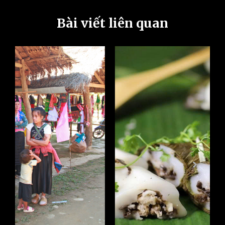
Bài viết liên quan