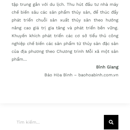
tập trung gắn với du lịch. Thu hút đầu tư nhà máy
chế biến sâu các sản phẩm thủy sản, để thúc đẩy
phát triển chuỗi sản xuất thủy sản theo hướng
nâng cao giá trị gia tăng và phát triển bền vững.
Khuyến khích phát triển các cơ sở tiểu thủ công
nghiệp chế biến các sản phẩm từ thủy sản đặc sản
của địa phương theo Chương trình Mỗi xã một sản
phẩm…
Bình Giang
Báo Hòa Bình – baohoabinh.com.vn