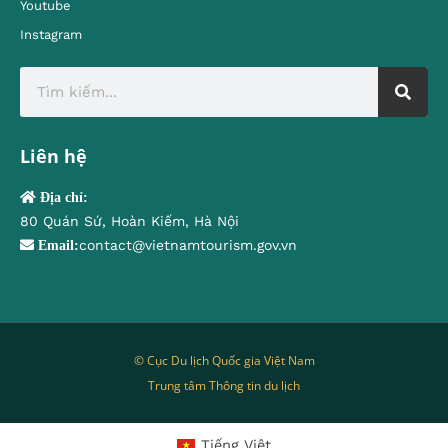
Youtube
Instagram
Liên hệ
Địa chỉ:
80 Quán Sứ, Hoàn Kiếm, Hà Nội
contact@vietnamtourism.gov.vn
Email:
© Cục Du lịch Quốc gia Việt Nam
Trung tâm Thông tin du lịch
Tiếng Việt