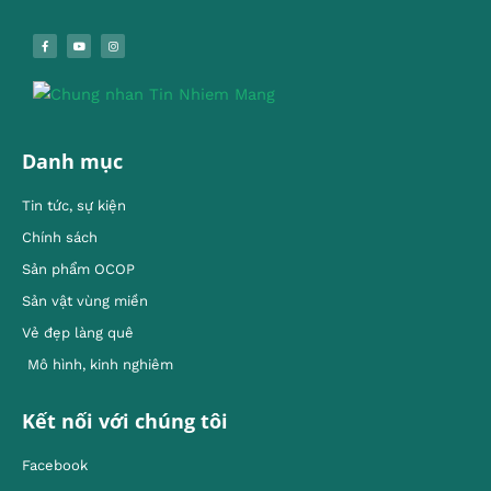
Danh mục
Tin tức, sự kiện
Chính sách
Sản phẩm OCOP
Sản vật vùng miền
Vẻ đẹp làng quê
Mô hình, kinh nghiêm
Kết nối với chúng tôi
Facebook