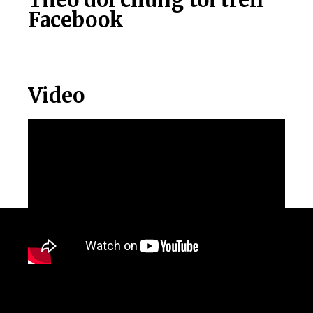
Facebook
Video