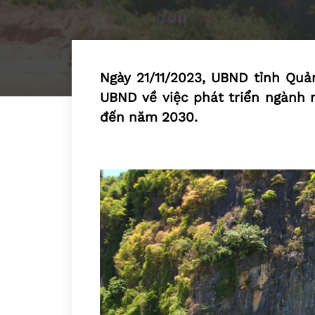
Ngày 21/11/2023, UBND tỉnh Qu
UBND về việc phát triển ngành 
đến năm 2030.