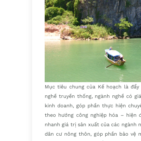
Mục tiêu chung của Kế hoạch là đẩy 
nghề truyền thống, ngành nghề có giá
kinh doanh, góp phần thực hiện chuy
theo hướng công nghiệp hóa – hiện đ
nhanh giá trị sản xuất của các ngành n
dân cư nông thôn, góp phần bảo vệ mô