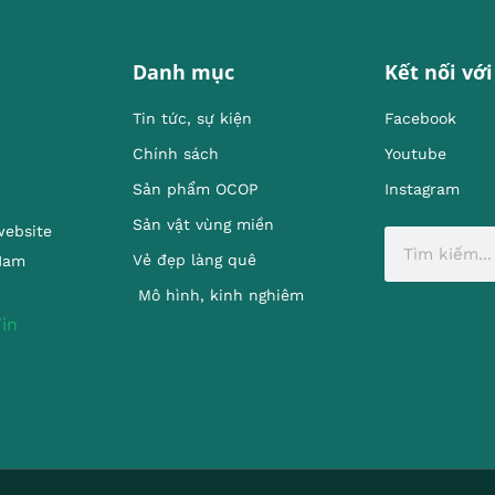
Danh mục
Kết nối với
Tin tức, sự kiện
Facebook
Chính sách
Youtube
Sản phẩm OCOP
Instagram
Sản vật vùng miền
website
Vẻ đẹp làng quê
 Nam
Mô hình, kinh nghiêm