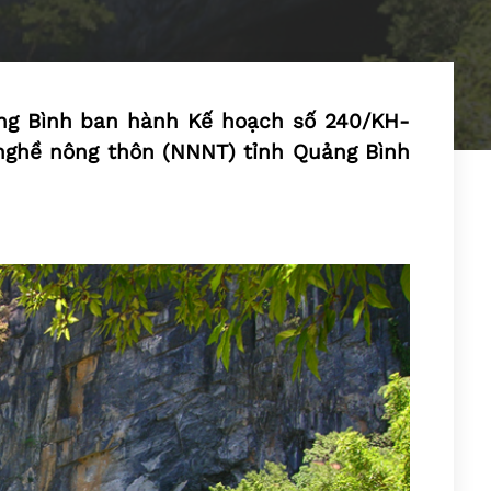
ảng Bình ban hành Kế hoạch số 240/KH-
nghề nông thôn (NNNT) tỉnh Quảng Bình