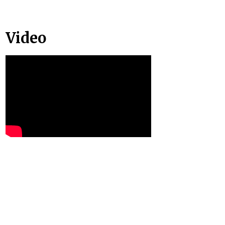
Video