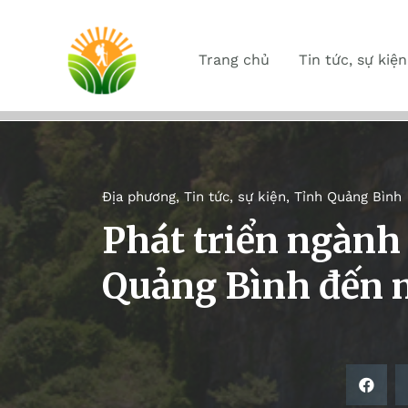
Trang chủ
Tin tức, sự kiện
Địa phương
,
Tin tức, sự kiện
,
Tỉnh Quảng Bình
Phát triển ngành
Quảng Bình đến 