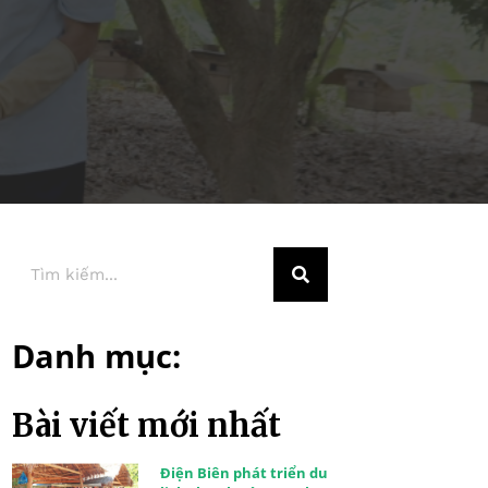
Danh mục:
Bài viết mới nhất
Điện Biên phát triển du