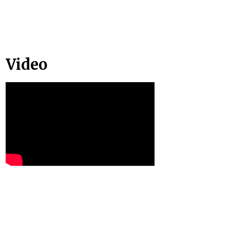
Video