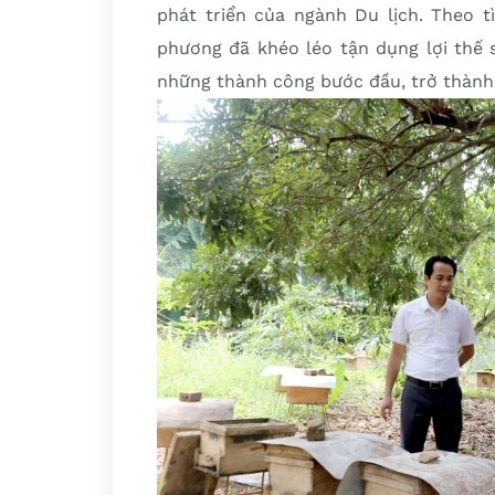
phát triển của ngành Du lịch. Theo t
phương đã khéo léo tận dụng lợi thế 
những thành công bước đầu, trở thành