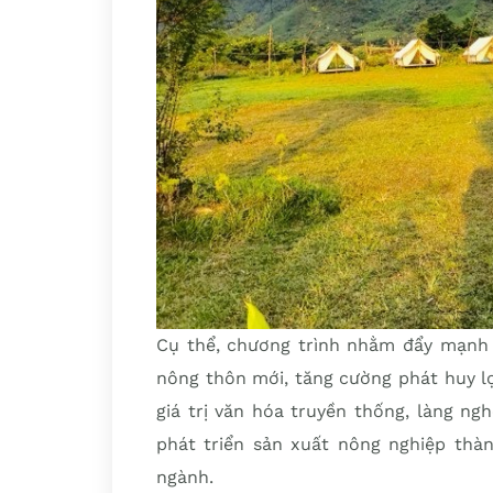
Cụ thể, chương trình nhằm đẩy mạnh p
nông thôn mới, tăng cường phát huy lợ
giá trị văn hóa truyền thống, làng n
phát triển sản xuất nông nghiệp thàn
ngành.