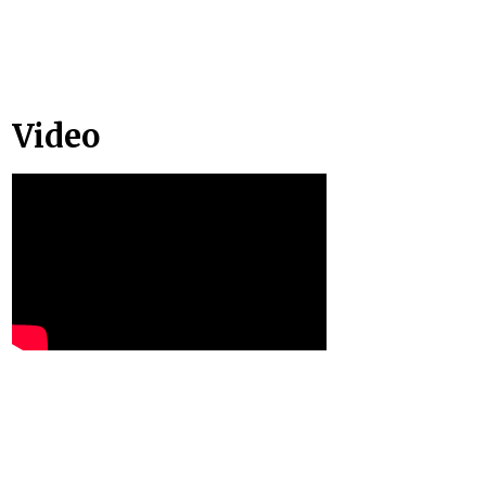
Video