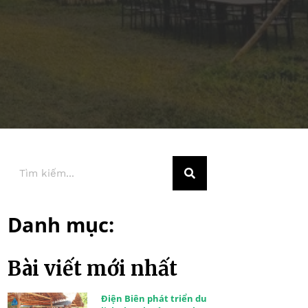
Danh mục:
Bài viết mới nhất
Điện Biên phát triển du