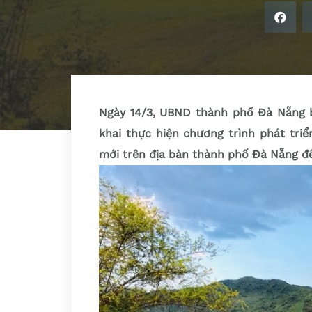
Ngày 14/3, UBND thành phố Đà Nẵng 
khai thực hiện chương trình phát tri
mới trên địa bàn thành phố Đà Nẵng đ