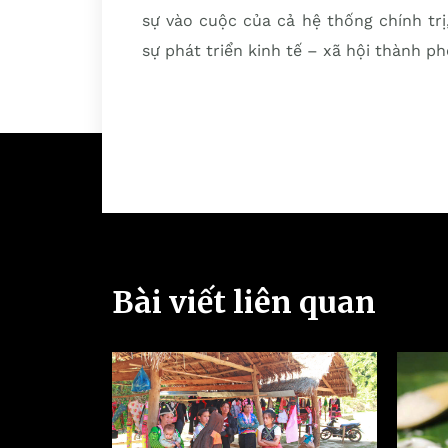
sự vào cuộc của cả hệ thống chính trị
sự phát triển kinh tế – xã hội thành ph
Bài viết liên quan