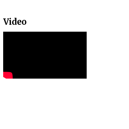
Video