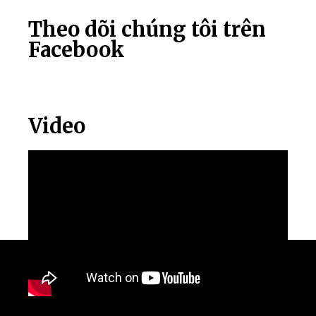
Theo dõi chúng tôi trên
Facebook
Video