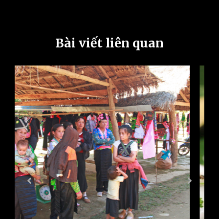
Bài viết liên quan