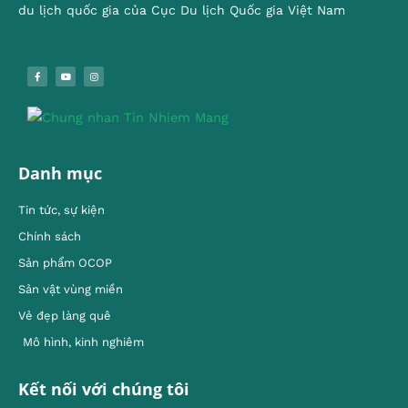
du lịch quốc gia của Cục Du lịch Quốc gia Việt Nam
Danh mục
Tin tức, sự kiện
Chính sách
Sản phẩm OCOP
Sản vật vùng miền
Vẻ đẹp làng quê
Mô hình, kinh nghiêm
Kết nối với chúng tôi