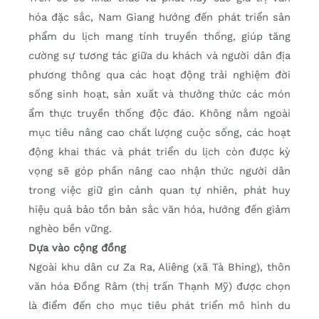
hóa đặc sắc, Nam Giang hướng đến phát triển sản
phẩm du lịch mang tính truyền thống, giúp tăng
cường sự tương tác giữa du khách và người dân địa
phương thông qua các hoạt động trải nghiệm đời
sống sinh hoạt, sản xuất và thưởng thức các món
ẩm thực truyền thống độc đáo. Không nằm ngoài
mục tiêu nâng cao chất lượng cuộc sống, các hoạt
động khai thác và phát triển du lịch còn được kỳ
vọng sẽ góp phần nâng cao nhận thức người dân
trong việc giữ gìn cảnh quan tự nhiên, phát huy
hiệu quả bảo tồn bản sắc văn hóa, hướng đến giảm
nghèo bền vững.
Dựa vào cộng đồng
Ngoài khu dân cư Za Ra, Aliêng (xã Tà Bhing), thôn
văn hóa Đồng Râm (thị trấn Thạnh Mỹ) được chọn
là điểm đến cho mục tiêu phát triển mô hình du